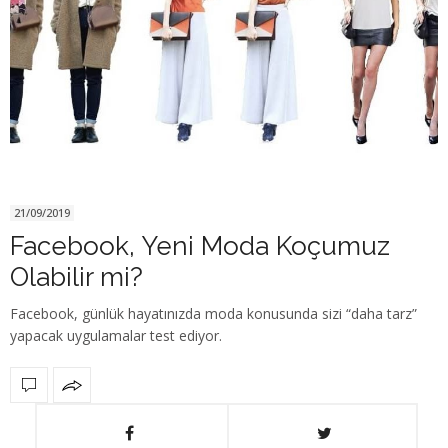
21/09/2019
Facebook, Yeni Moda Koçumuz
Olabilir mi?
Facebook, günlük hayatınızda moda konusunda sizi “daha tarz”
yapacak uygulamalar test ediyor.