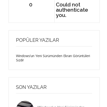
0
Could not
authenticate
you.
POPÜLER YAZILAR
Windows’un Yeni Sürümünden Ekran Görüntüleri
Sızdı!
SON YAZILAR