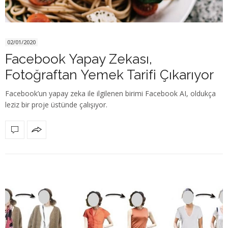
02/01/2020
Facebook Yapay Zekası,
Fotoğraftan Yemek Tarifi Çıkarıyor
Facebook’un yapay zeka ile ilgilenen birimi Facebook AI, oldukça
leziz bir proje üstünde çalışıyor.