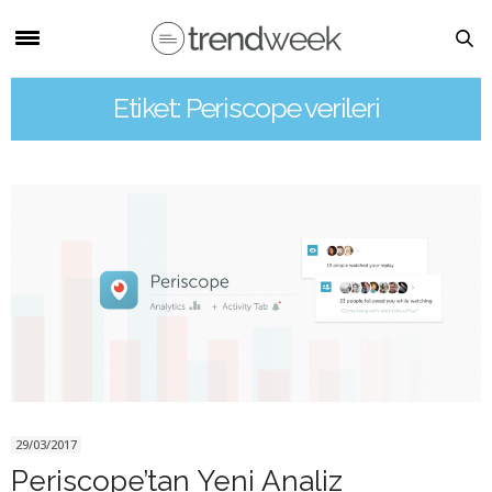
Etiket: Periscope verileri
29/03/2017
Periscope’tan Yeni Analiz