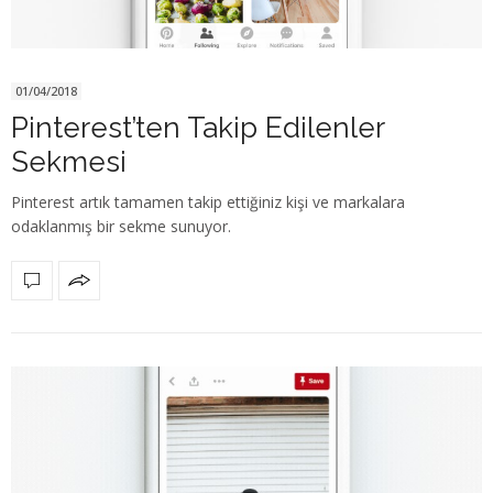
01/04/2018
Pinterest’ten Takip Edilenler
Sekmesi
Pinterest artık tamamen takip ettiğiniz kişi ve markalara
odaklanmış bir sekme sunuyor.