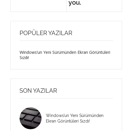
you.
POPÜLER YAZILAR
Windows’un Yeni Sürümünden Ekran Görüntüleri
Sızdı!
SON YAZILAR
Windows’un Yeni Sürümünden
Ekran Görüntüleri Sızdı!