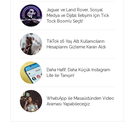
Jaguar ve Land Rover, Sosyal
Medya ve Dijital İletişimi İçin Tick
Tock Boom’u Seçti!
TikTok 16 Yaş Altı Kullanıcıların
Hesaplarını Gizleme Kararı Aldı
Daha Hafif, Daha Küçük Instagram
Lite ile Tanışın!
WhatsApp ile Masaüstünden Video
Araması Yapabileceğiz