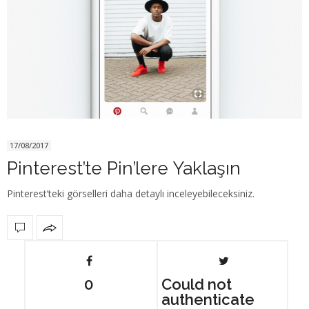
17/08/2017
Pinterest’te Pin’lere Yaklaşın
Pinterest’teki görselleri daha detaylı inceleyebileceksiniz.
0
Could not
authenticate