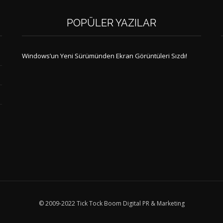
POPÜLER YAZILAR
Windows’un Yeni Sürümünden Ekran Görüntüleri Sızdı!
© 2009-2022 Tick Tock Boom Digital PR & Marketing