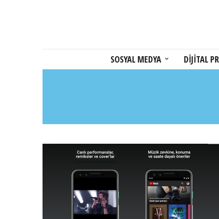
SOSYAL MEDYA
DİJİTAL PR