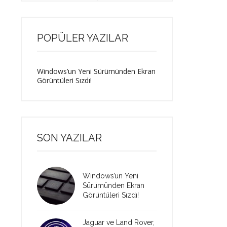
POPÜLER YAZILAR
Windows’un Yeni Sürümünden Ekran
Görüntüleri Sızdı!
SON YAZILAR
Windows’un Yeni
Sürümünden Ekran
Görüntüleri Sızdı!
Jaguar ve Land Rover,