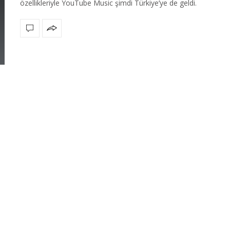
özellikleriyle YouTube Music şimdi Türkiye’ye de geldi.