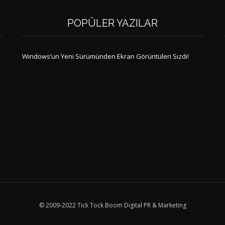
POPÜLER YAZILAR
Windows’un Yeni Sürümünden Ekran Görüntüleri Sızdı!
© 2009-2022 Tick Tock Boom Digital PR & Marketing