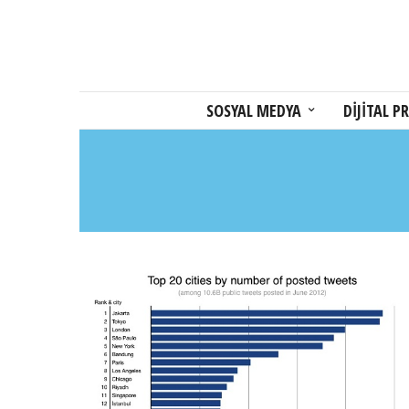
SOSYAL MEDYA
DİJİTAL PR