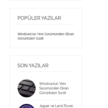
POPÜLER YAZILAR
Windows’un Yeni Sürümünden Ekran
Görüntüleri Sızdı!
SON YAZILAR
Windows’un Yeni
Sürümünden Ekran
Görüntüleri Sızdı!
Jaguar ve Land Rover,