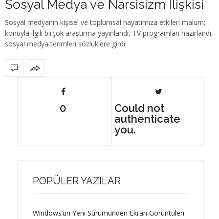
Sosyal Medya ve Narsisizm İlişkisi
Sosyal medyanın kişisel ve toplumsal hayatımıza etkileri malum;
konuyla ilgili birçok araştırma yayınlandı, TV programları hazırlandı,
sosyal medya terimleri sözlüklere girdi.
0
Could not
authenticate
you.
POPÜLER YAZILAR
Windows’un Yeni Sürümünden Ekran Görüntüleri