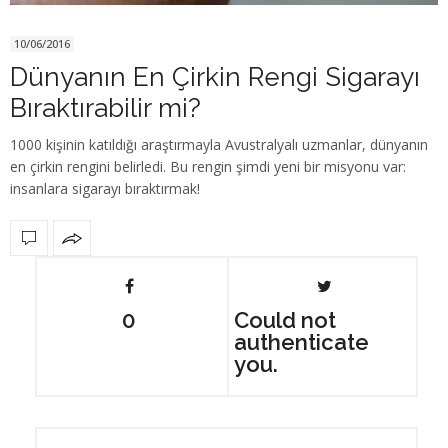
10/06/2016
Dünyanın En Çirkin Rengi Sigarayı
Bıraktırabilir mi?
1000 kişinin katıldığı araştırmayla Avustralyalı uzmanlar, dünyanın
en çirkin rengini belirledi. Bu rengin şimdi yeni bir misyonu var:
insanlara sigarayı bıraktırmak!
0
Could not
authenticate
you.