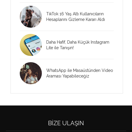
TikTok 16 Yaş Altı Kullanıcıların
Hesaplarını Gizleme Kararı Aldı
Daha Hafif, Daha Küçük Instagram
Lite ile Tanışın!
WhatsApp ile Masaüstünden Video
Araması Yapabileceğiz
BIZE ULAŞIN