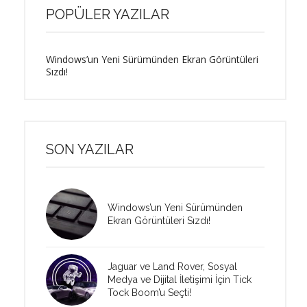
POPÜLER YAZILAR
Windows’un Yeni Sürümünden Ekran Görüntüleri
Sızdı!
SON YAZILAR
Windows’un Yeni Sürümünden
Ekran Görüntüleri Sızdı!
Jaguar ve Land Rover, Sosyal
Medya ve Dijital İletişimi İçin Tick
Tock Boom’u Seçti!