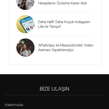
Hesaplarını Gizleme Kararı Aldı
Daha Hafif, Daha Küçük Instagram
Lite ile Tanışın!
WhatsApp ile Masaüstünden Video
Araması Yapabileceğiz
BIZE ULAŞIN
Hakkımızda