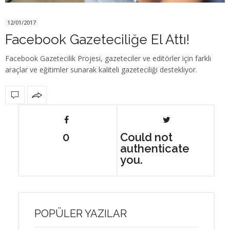
12/01/2017
Facebook Gazeteciliğe El Attı!
Facebook Gazetecilik Projesi, gazeteciler ve editörler için farklı
araçlar ve eğitimler sunarak kaliteli gazeteciliği destekliyor.
0
Could not
authenticate
you.
POPÜLER YAZILAR