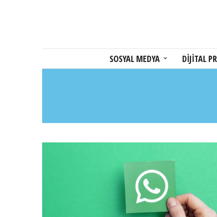
SOSYAL MEDYA
DİJİTAL PR