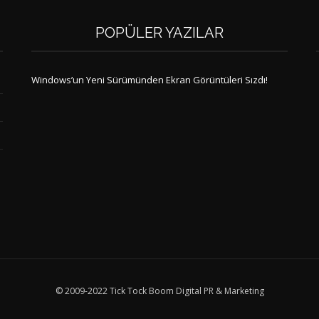
POPÜLER YAZILAR
Windows’un Yeni Sürümünden Ekran Görüntüleri Sızdı!
© 2009-2022 Tick Tock Boom Digital PR & Marketing