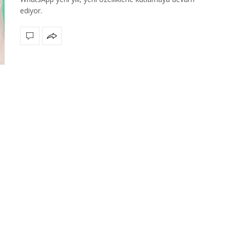
ediyor.