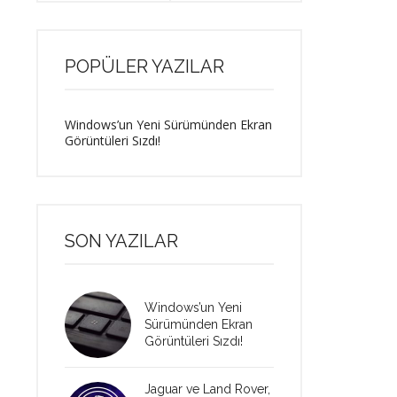
POPÜLER YAZILAR
Windows’un Yeni Sürümünden Ekran
Görüntüleri Sızdı!
SON YAZILAR
Windows’un Yeni
Sürümünden Ekran
Görüntüleri Sızdı!
Jaguar ve Land Rover,