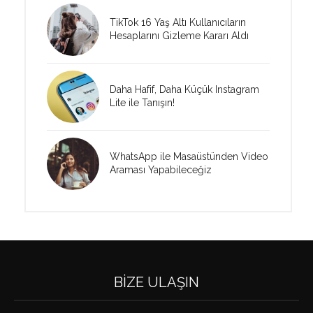
TikTok 16 Yaş Altı Kullanıcıların
Hesaplarını Gizleme Kararı Aldı
Daha Hafif, Daha Küçük Instagram
Lite ile Tanışın!
WhatsApp ile Masaüstünden Video
Araması Yapabileceğiz
BIZE ULAŞIN