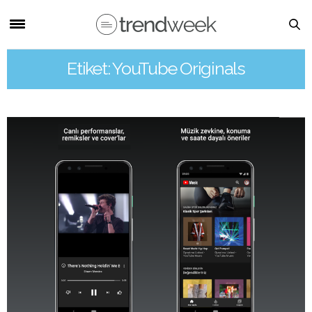
Etiket: YouTube Originals