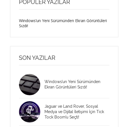
POPÜLER YAZILAR
Windows’un Yeni Sürümünden Ekran Görüntüleri
Sızdı!
SON YAZILAR
Windows’un Yeni Sürümünden
Ekran Görüntüleri Sızdı!
Jaguar ve Land Rover, Sosyal
Medya ve Dijital İletişimi İçin Tick
Tock Boom’u Seçti!