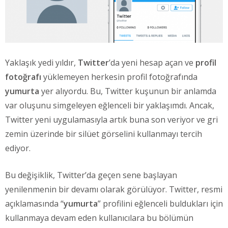
Yaklaşık yedi yıldır,
Twitter
’da yeni hesap açan ve
profil
fotoğrafı
yüklemeyen herkesin profil fotoğrafında
yumurta
yer alıyordu. Bu, Twitter kuşunun bir anlamda
var oluşunu simgeleyen eğlenceli bir yaklaşımdı. Ancak,
Twitter yeni uygulamasıyla artık buna son veriyor ve gri
zemin üzerinde bir silüet görselini kullanmayı tercih
ediyor.
Bu değişiklik, Twitter’da geçen sene başlayan
yenilenmenin bir devamı olarak görülüyor. Twitter, resmi
açıklamasında “
yumurta
” profilini eğlenceli buldukları için
kullanmaya devam eden kullanıcılara bu bölümün