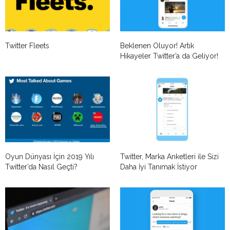
Twitter Fleets
Beklenen Oluyor! Artık
Hikayeler Twitter’a da Geliyor!
Oyun Dünyası İçin 2019 Yılı
Twitter, Marka Anketleri ile Sizi
Twitter’da Nasıl Geçti?
Daha İyi Tanımak İstiyor