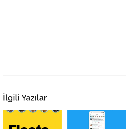
İlgili Yazılar