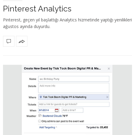
Pinterest Analytics
Pinterest, geçen yıl başlattığı Analytics hizmetinde yaptığı yenilikleri
ağustos ayında duyurdu.