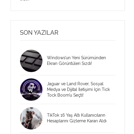
SON YAZILAR
Windows’un Yeni Sürümünden
Ekran Görüntüleri Sızdı!
Jaguar ve Land Rover, Sosyal
Medya ve Dijital İletişimi İçin Tick
Tock Boom’u Seçti!
TikTok 16 Yaş Altı Kullanıcıların
Hesaplarını Gizleme Kararı Aldı