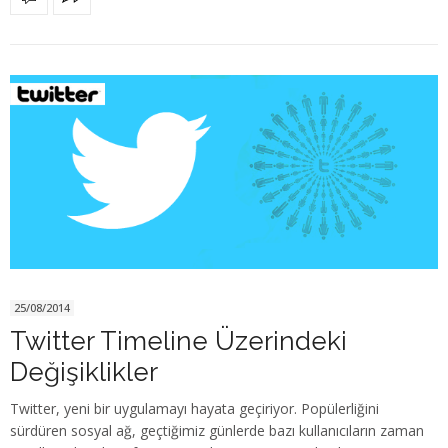
25/08/2014
Twitter Timeline Üzerindeki
Değişiklikler
Twitter, yeni bir uygulamayı hayata geçiriyor. Popülerliğini
sürdüren sosyal ağ, geçtiğimiz günlerde bazı kullanıcıların zaman