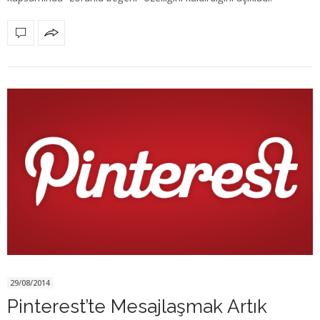
29/08/2014
Pinterest’te Mesajlaşmak Artık