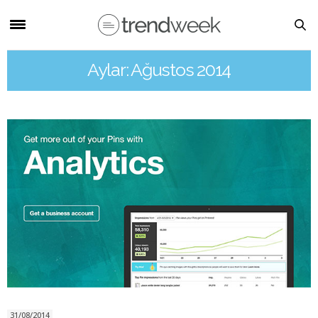
Aylar: Ağustos 2014
31/08/2014