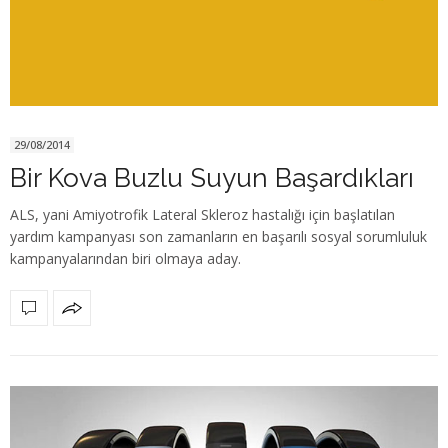
29/08/2014
Bir Kova Buzlu Suyun Başardıkları
ALS, yani Amiyotrofik Lateral Skleroz hastalığı için başlatılan
yardım kampanyası son zamanların en başarılı sosyal sorumluluk
kampanyalarından biri olmaya aday.