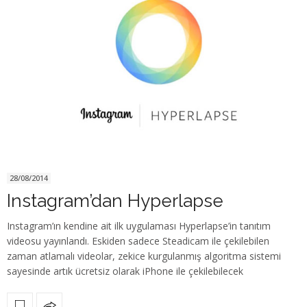
28/08/2014
Instagram’dan Hyperlapse
Instagram’ın kendine ait ilk uygulaması Hyperlapse’in tanıtım
videosu yayınlandı. Eskiden sadece Steadicam ile çekilebilen
zaman atlamalı videolar, zekice kurgulanmış algoritma sistemi
sayesinde artık ücretsiz olarak iPhone ile çekilebilecek