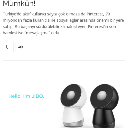
Mümkün!
Türkiye’de aktif kullanıcı sayısı çok olmasa da Pinterest, 70
milyondan fazla kullanıcısı ile sosyal ağlar arasında önemli bir yere
sahip. Bu başarıyı sürdürülebilir kılmak isteyen Pinterest’in son
hamlesi ise “mesajlaşma” oldu.