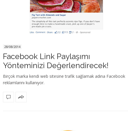
28/08/2014
Facebook Link Paylaşımı
Yönteminizi Değerlendirecek!
Birçok marka kendi web sitesine trafik sağlamak adına Facebook
reklamlarını kullanıyor.