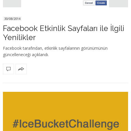
30/08/2014
Facebook Etkinlik Sayfaları ile İlgili
Yenilikler
Facebook tarafından, etkinlik sayfalarının görünümünün
güncelleneceği açıklandı.