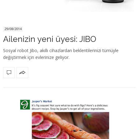
29/08/2014
Ailenizin yeni üyesi: JIBO
Sosyal robot Jibo, akıllı cihazlardan beklentilerinizi tümüyle
değiştirmek için evlerinize geliyor.