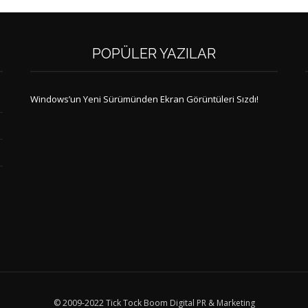
POPÜLER YAZILAR
Windows’un Yeni Sürümünden Ekran Görüntüleri Sızdı!
© 2009-2022 Tick Tock Boom Digital PR & Marketing