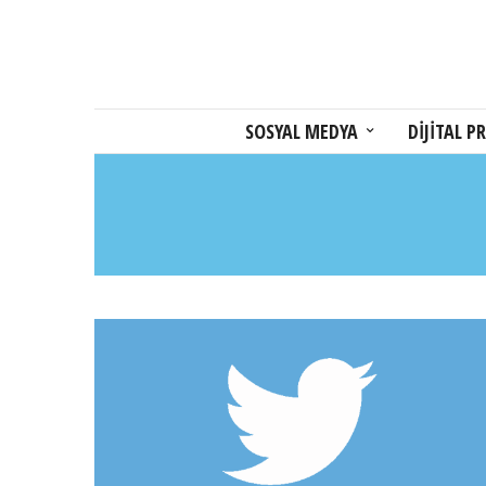
SOSYAL MEDYA
DİJİTAL PR