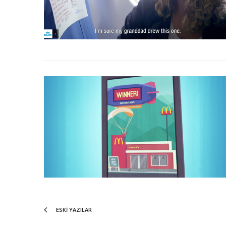
ESKI YAZILAR