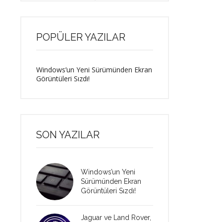
POPÜLER YAZILAR
Windows’un Yeni Sürümünden Ekran
Görüntüleri Sızdı!
SON YAZILAR
Windows’un Yeni
Sürümünden Ekran
Görüntüleri Sızdı!
Jaguar ve Land Rover,