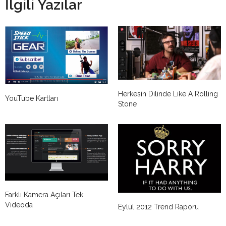
İlgili Yazılar
Herkesin Dilinde Like A Rolling
YouTube Kartları
Stone
Farklı Kamera Açıları Tek
Videoda
Eylül 2012 Trend Raporu