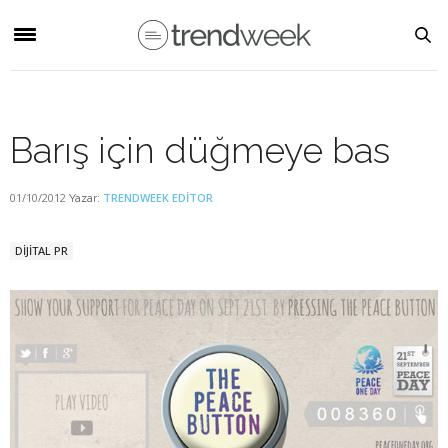
Barış için düğmeye bas
01/10/2012
TRENDWEEK EDITOR
Yazar:
DİJİTAL PR