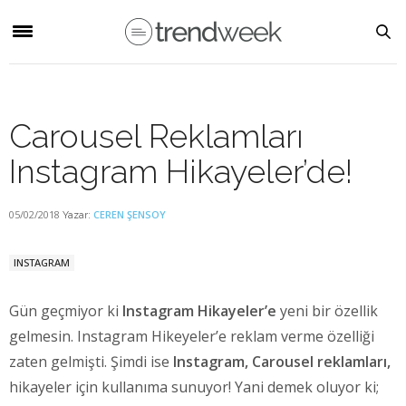
Carousel Reklamları
Instagram Hikayeler’de!
05/02/2018
CEREN ŞENSOY
Yazar:
INSTAGRAM
Gün geçmiyor ki
Instagram Hikayeler’e
yeni bir özellik
gelmesin. Instagram Hikeyeler’e reklam verme özelliği
zaten gelmişti. Şimdi ise
Instagram, Carousel reklamları,
hikayeler için kullanıma sunuyor! Yani demek oluyor ki;