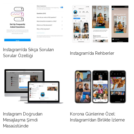
Instagram’da Sıkça Sorulan
Instagram’da Rehberler
Sorular Özelliği
Instagram Doğrudan
Korona Günlerine Özel:
Mesajlaşma Şimdi
Instagram’dan Birlikte İzleme
Masaüstünde