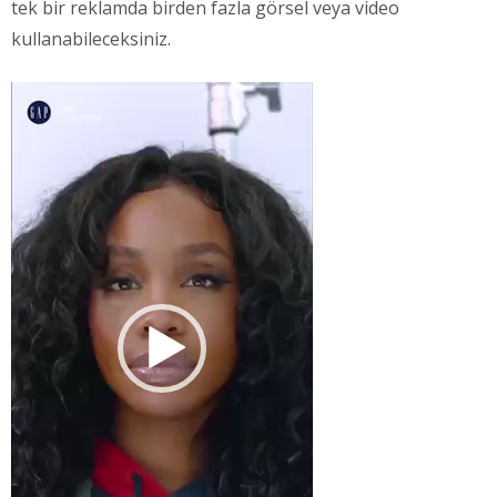
tek bir reklamda birden fazla görsel veya video
kullanabileceksiniz.
Video
oynatıcı