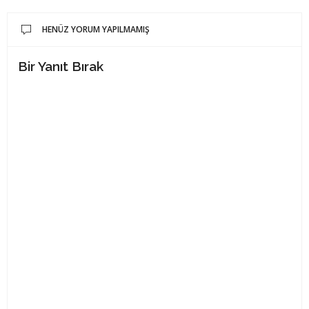
HENÜZ YORUM YAPILMAMIŞ
Bir Yanıt Bırak