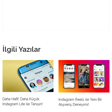
İlgili Yazılar
Daha Hafif, Daha Küçük
Instagram Reels ile Yeni Bir
Instagram Lite ile Tanışın!
Alışveriş Deneyimi!