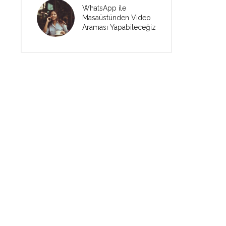
WhatsApp ile
Masaüstünden Video
Araması Yapabileceğiz