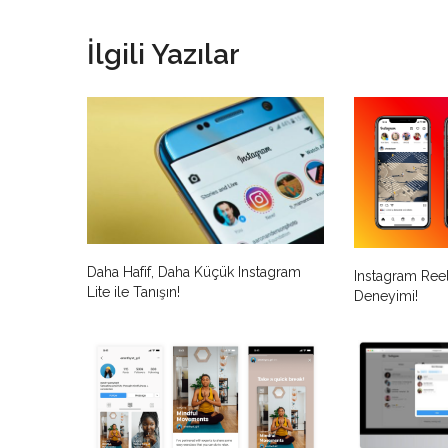
İlgili Yazılar
Daha Hafif, Daha Küçük Instagram
Instagram Reels
Lite ile Tanışın!
Deneyimi!