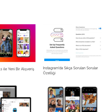
Instagram’da Sıkça Sorulan Sorular
 ile Yeni Bir Alışveriş
Özelliği