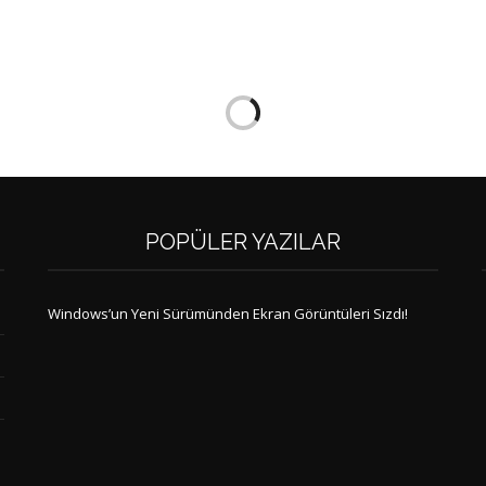
POPÜLER YAZILAR
Windows’un Yeni Sürümünden Ekran Görüntüleri Sızdı!