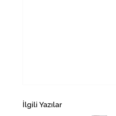
İlgili Yazılar