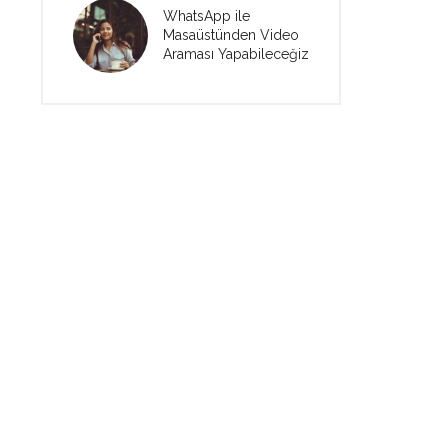
WhatsApp ile
Masaüstünden Video
Araması Yapabileceğiz