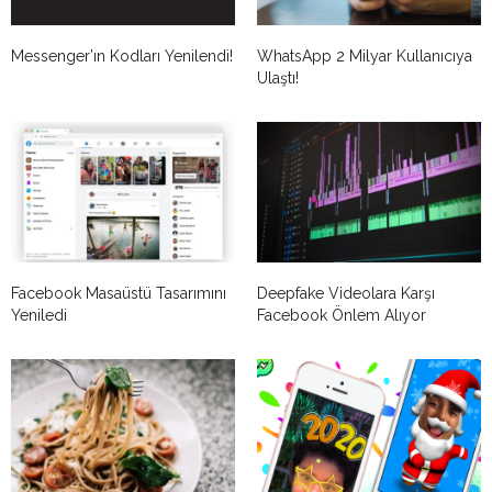
Messenger’ın Kodları Yenilendi!
WhatsApp 2 Milyar Kullanıcıya
Ulaştı!
Facebook Masaüstü Tasarımını
Deepfake Videolara Karşı
Yeniledi
Facebook Önlem Alıyor