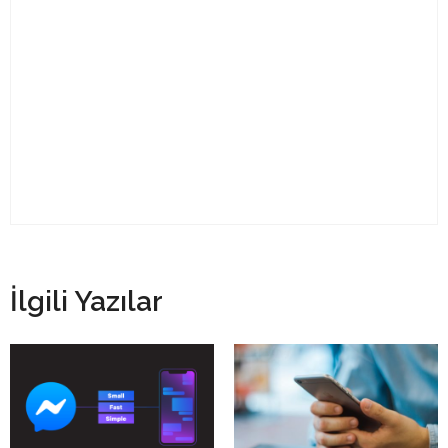
İlgili Yazılar