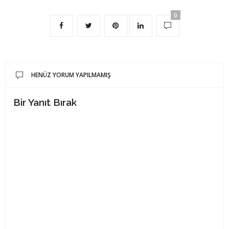
0
HENÜZ YORUM YAPILMAMIŞ
Bir Yanıt Bırak