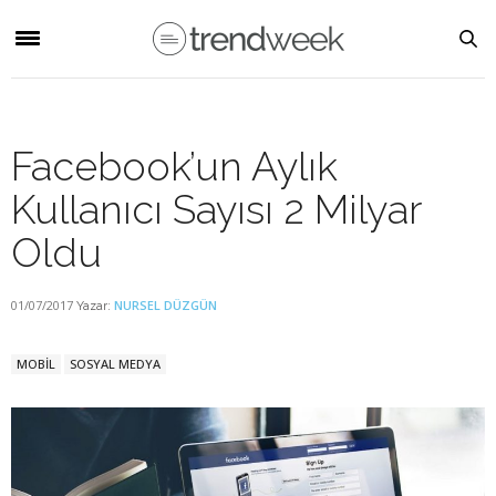
Facebook’un Aylık
Kullanıcı Sayısı 2 Milyar
Oldu
01/07/2017
NURSEL DÜZGÜN
Yazar:
MOBİL
SOSYAL MEDYA