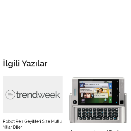
İlgili Yazılar
Robot Ren Geyikleri Size Mutlu
Yıllar Diler