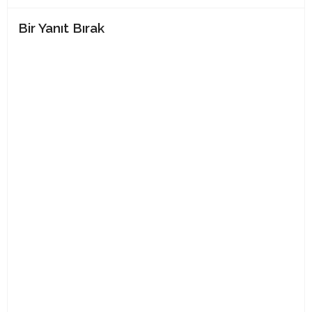
Bir Yanıt Bırak