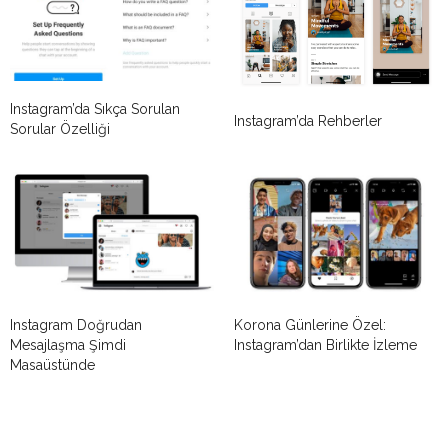
Instagram’da Sıkça Sorulan
Instagram’da Rehberler
Sorular Özelliği
Instagram Doğrudan
Korona Günlerine Özel:
Mesajlaşma Şimdi
Instagram’dan Birlikte İzleme
Masaüstünde