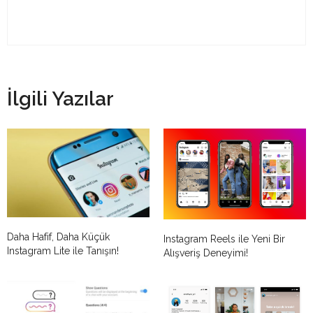
İlgili Yazılar
Daha Hafif, Daha Küçük
Instagram Reels ile Yeni Bir
Instagram Lite ile Tanışın!
Alışveriş Deneyimi!