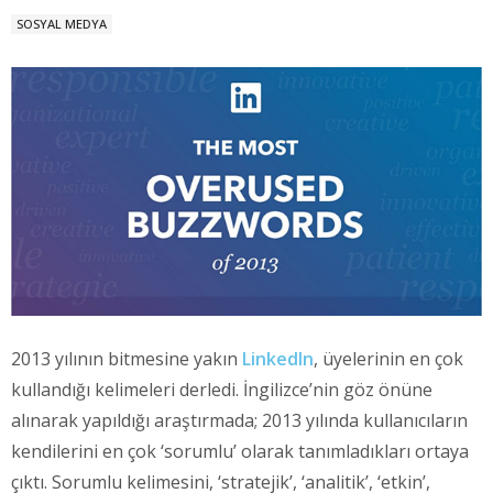
SOSYAL MEDYA
2013 yılının bitmesine yakın
LinkedIn
, üyelerinin en çok
kullandığı kelimeleri derledi. İngilizce’nin göz önüne
alınarak yapıldığı araştırmada; 2013 yılında kullanıcıların
kendilerini en çok ‘sorumlu’ olarak tanımladıkları ortaya
çıktı. Sorumlu kelimesini, ‘stratejik’, ‘analitik’, ‘etkin’,