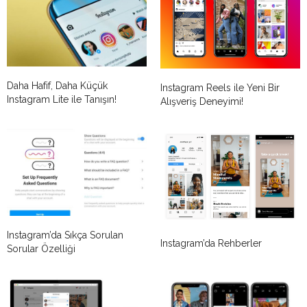
Daha Hafif, Daha Küçük
Instagram Reels ile Yeni Bir
Instagram Lite ile Tanışın!
Alışveriş Deneyimi!
Instagram’da Sıkça Sorulan
Instagram’da Rehberler
Sorular Özelliği