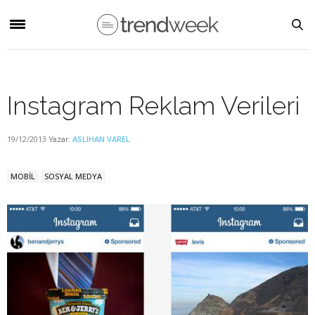
Instagram Reklam Verileri
19/12/2013
ASLIHAN VAREL
Yazar:
MOBİL
SOSYAL MEDYA