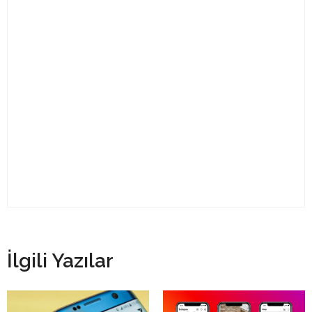
İlgili Yazılar