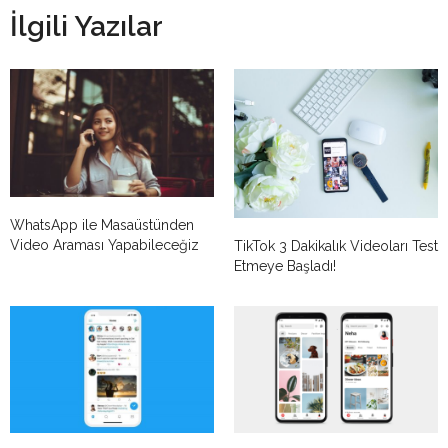
İlgili Yazılar
WhatsApp ile Masaüstünden
Video Araması Yapabileceğiz
TikTok 3 Dakikalık Videoları Test
Etmeye Başladı!