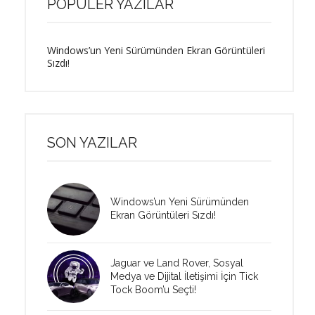
POPÜLER YAZILAR
Windows’un Yeni Sürümünden Ekran Görüntüleri
Sızdı!
SON YAZILAR
Windows’un Yeni Sürümünden
Ekran Görüntüleri Sızdı!
Jaguar ve Land Rover, Sosyal
Medya ve Dijital İletişimi İçin Tick
Tock Boom’u Seçti!