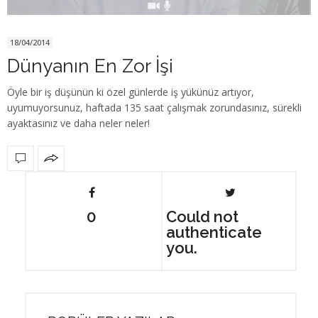
18/04/2014
Dünyanın En Zor İşi
Öyle bir iş düşünün ki özel günlerde iş yükünüz artıyor,
uyumuyorsunuz, haftada 135 saat çalışmak zorundasınız, sürekli
ayaktasınız ve daha neler neler!
0
Could not
authenticate
you.