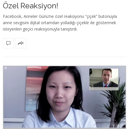
Özel Reaksiyon!
Facebook, Anneler Günü’ne özel reaksiyonu “çiçek” butonuyla
anne sevgisini dijital ortamdan yolladığı çiçekle de göstermek
isteyenleri geçici reaksiyonuyla tanıştırdı.