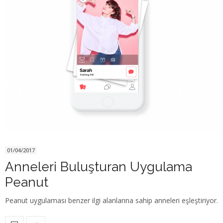
01/04/2017
Anneleri Buluşturan Uygulama
Peanut
Peanut uygulaması benzer ilgi alanlarına sahip anneleri eşleştiriyor.