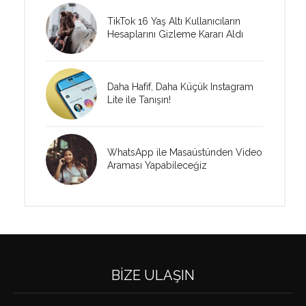
TikTok 16 Yaş Altı Kullanıcıların
Hesaplarını Gizleme Kararı Aldı
Daha Hafif, Daha Küçük Instagram
Lite ile Tanışın!
WhatsApp ile Masaüstünden Video
Araması Yapabileceğiz
BIZE ULAŞIN