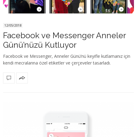
12/05/2018
Facebook ve Messenger Anneler
Günü’nüzü Kutluyor
Facebook ve Messenger, Anneler Günü’nü keyifle kutlamanız için
kendi mecralarına özel etiketler ve çerçeveler tasarladı.