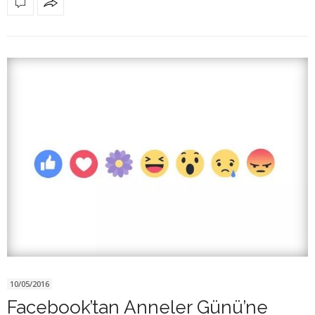
10/05/2016
Facebook’tan Anneler Günü’ne