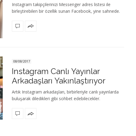
Instagram takipçilerinizi Messenger adres listesi ile
birleştirebilen bir özellik sunan Facebook, yine sahnede.
08/08/2017
Instagram Canlı Yayınlar
Arkadaşları Yakınlaştırıyor
Artık Instagram arkadaşları, birbirleriyle canlı yayınlarda
buluşarak diledikleri gibi sohbet edebilecekler.