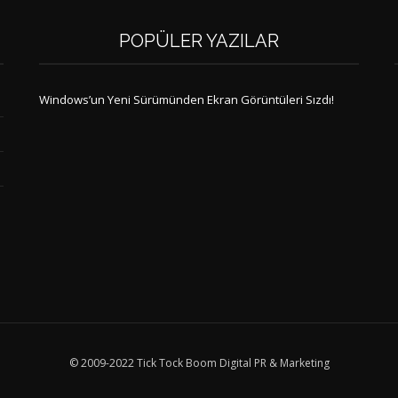
POPÜLER YAZILAR
Windows’un Yeni Sürümünden Ekran Görüntüleri Sızdı!
© 2009-2022 Tick Tock Boom Digital PR & Marketing