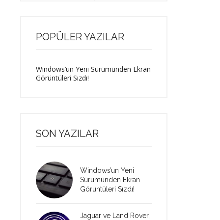
POPÜLER YAZILAR
Windows’un Yeni Sürümünden Ekran
Görüntüleri Sızdı!
SON YAZILAR
Windows’un Yeni
Sürümünden Ekran
Görüntüleri Sızdı!
Jaguar ve Land Rover,