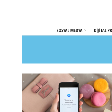
SOSYAL MEDYA
DİJİTAL PR