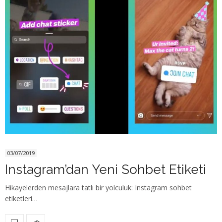
03/07/2019
Instagram’dan Yeni Sohbet Etiketi
Hikayelerden mesajlara tatlı bir yolculuk: Instagram sohbet
etiketleri…