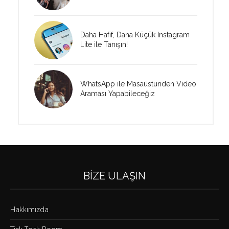
Daha Hafif, Daha Küçük Instagram
Lite ile Tanışın!
WhatsApp ile Masaüstünden Video
Araması Yapabileceğiz
BIZE ULAŞIN
Hakkımızda