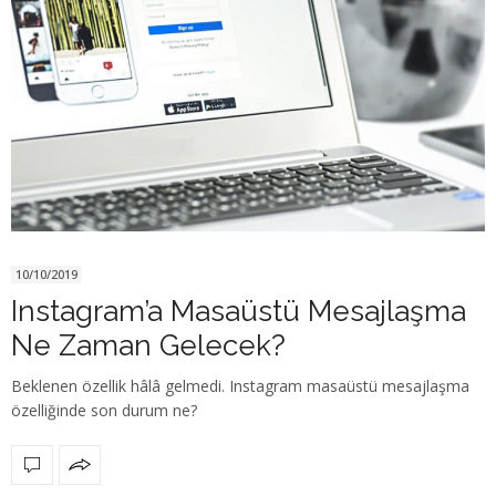
10/10/2019
Instagram’a Masaüstü Mesajlaşma
Ne Zaman Gelecek?
Beklenen özellik hâlâ gelmedi. Instagram masaüstü mesajlaşma
özelliğinde son durum ne?