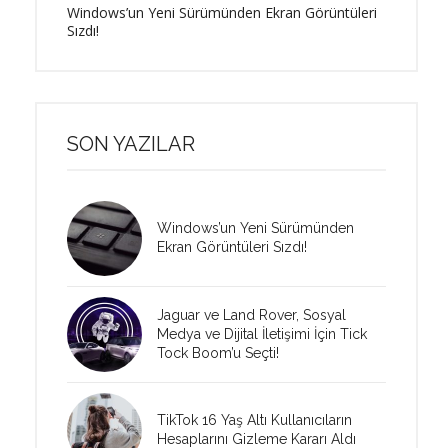
Windows’un Yeni Sürümünden Ekran Görüntüleri
Sızdı!
SON YAZILAR
Windows’un Yeni Sürümünden
Ekran Görüntüleri Sızdı!
Jaguar ve Land Rover, Sosyal
Medya ve Dijital İletişimi İçin Tick
Tock Boom’u Seçti!
TikTok 16 Yaş Altı Kullanıcıların
Hesaplarını Gizleme Kararı Aldı