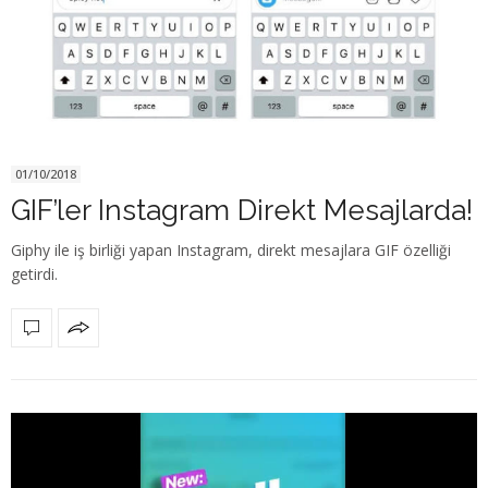
01/10/2018
GIF’ler Instagram Direkt Mesajlarda!
Giphy ile iş birliği yapan Instagram, direkt mesajlara GIF özelliği
getirdi.