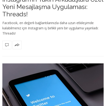
Yeni Mesajlaşma Uygulaması:
Threads!
Facebook, en değerli bağlantılarınızla daha uzun etkileşimde
kalabilmeniz için Instagram iş birlikli yeni bir uygulama yayınladı:
Threads!