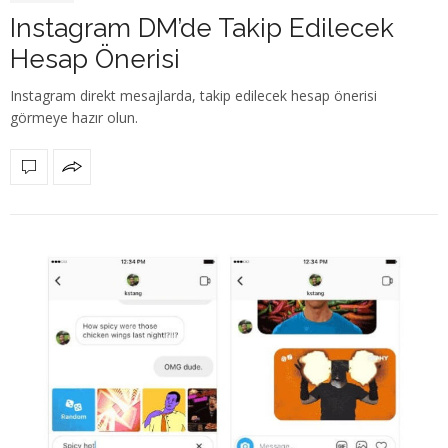
Instagram DM’de Takip Edilecek
Hesap Önerisi
Instagram direkt mesajlarda, takip edilecek hesap önerisi
görmeye hazır olun.