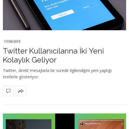
17/08/2019
Twitter Kullanıcılarına İki Yeni
Kolaylık Geliyor
Twitter, direkt mesajlarla bir süredir ilgilendiğini yeni yaptığı
testlerle gösteriyor.