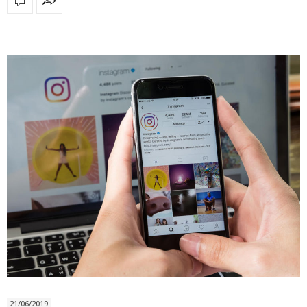
21/06/2019