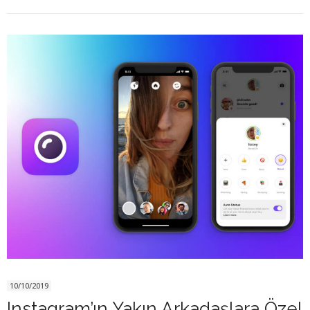
10/10/2019
Instagram’ın Yakın Arkadaşlara Özel