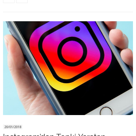
20/01/2018