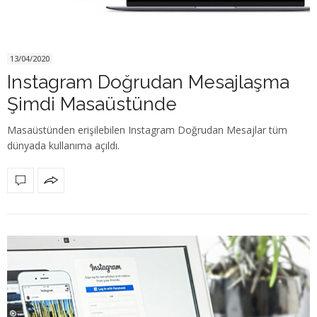
13/04/2020
Instagram Doğrudan Mesajlaşma
Şimdi Masaüstünde
Masaüstünden erişilebilen Instagram Doğrudan Mesajlar tüm
dünyada kullanıma açıldı.