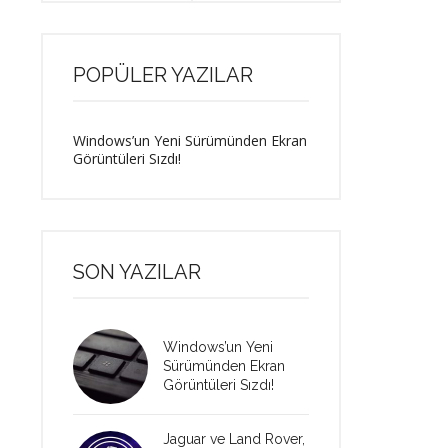
POPÜLER YAZILAR
Windows’un Yeni Sürümünden Ekran
Görüntüleri Sızdı!
SON YAZILAR
Windows’un Yeni
Sürümünden Ekran
Görüntüleri Sızdı!
Jaguar ve Land Rover,