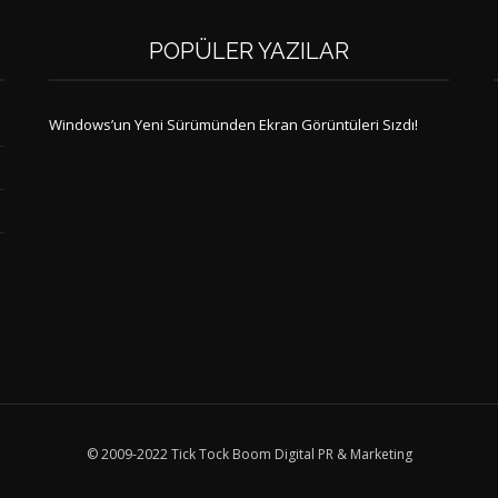
POPÜLER YAZILAR
Windows’un Yeni Sürümünden Ekran Görüntüleri Sızdı!
© 2009-2022 Tick Tock Boom Digital PR & Marketing