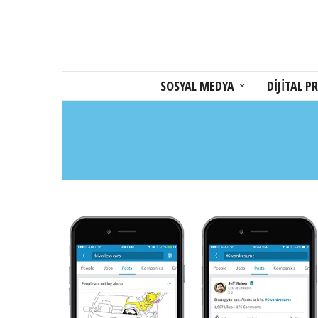
SOSYAL MEDYA
DİJİTAL PR