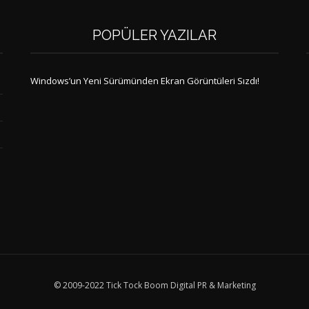
POPÜLER YAZILAR
Windows’un Yeni Sürümünden Ekran Görüntüleri Sızdı!
© 2009-2022 Tick Tock Boom Digital PR & Marketing