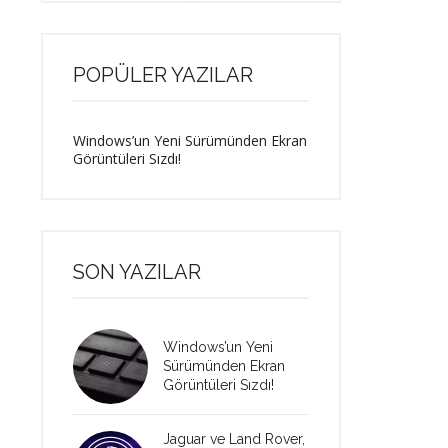
POPÜLER YAZILAR
Windows’un Yeni Sürümünden Ekran
Görüntüleri Sızdı!
SON YAZILAR
Windows’un Yeni
Sürümünden Ekran
Görüntüleri Sızdı!
Jaguar ve Land Rover,