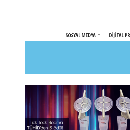
SOSYAL MEDYA
DİJİTAL PR