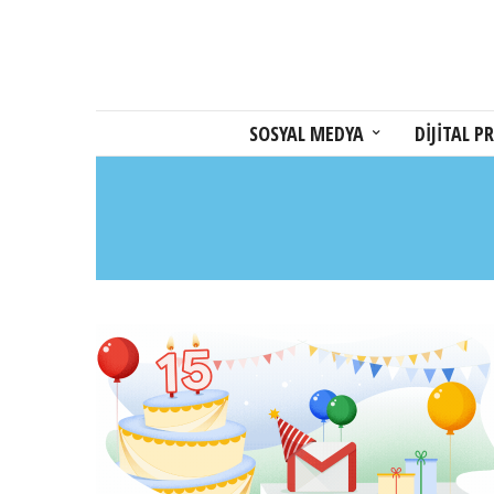
SOSYAL MEDYA
DİJİTAL PR