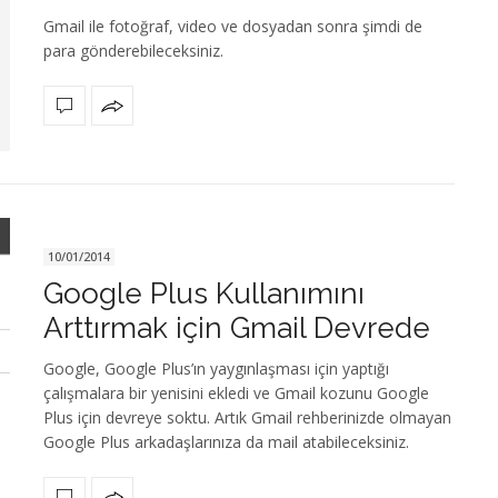
Gmail ile fotoğraf, video ve dosyadan sonra şimdi de
para gönderebileceksiniz.
10/01/2014
Google Plus Kullanımını
Arttırmak için Gmail Devrede
Google, Google Plus’ın yaygınlaşması için yaptığı
çalışmalara bir yenisini ekledi ve Gmail kozunu Google
Plus için devreye soktu. Artık Gmail rehberinizde olmayan
Google Plus arkadaşlarınıza da mail atabileceksiniz.