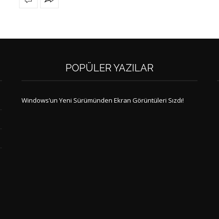
POPÜLER YAZILAR
Windows’un Yeni Sürümünden Ekran Görüntüleri Sızdı!