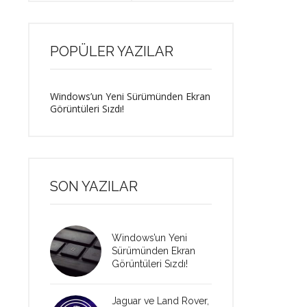
POPÜLER YAZILAR
Windows’un Yeni Sürümünden Ekran
Görüntüleri Sızdı!
SON YAZILAR
Windows’un Yeni
Sürümünden Ekran
Görüntüleri Sızdı!
Jaguar ve Land Rover,