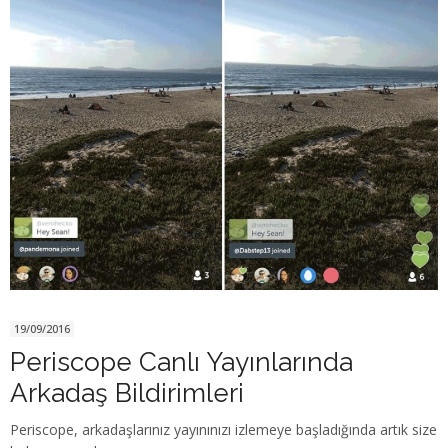
19/09/2016
Periscope Canlı Yayınlarında
Arkadaş Bildirimleri
Periscope, arkadaşlarınız yayınınızı izlemeye başladığında artık size