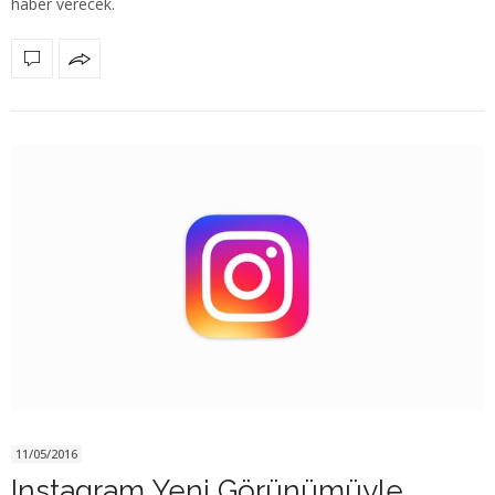
haber verecek.
11/05/2016
Instagram Yeni Görünümüyle