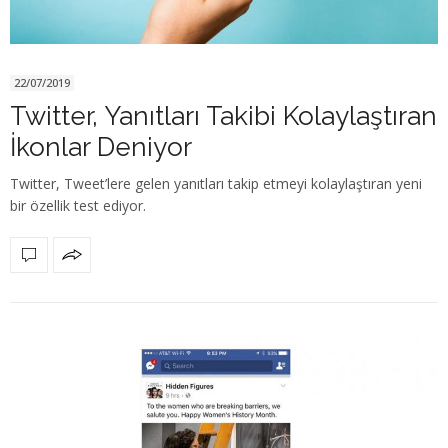
22/07/2019
Twitter, Yanıtları Takibi Kolaylaştıran
İkonlar Deniyor
Twitter, Tweet’lere gelen yanıtları takip etmeyi kolaylaştıran yeni
bir özellik test ediyor.