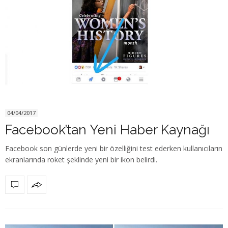
04/04/2017
Facebook’tan Yeni Haber Kaynağı
Facebook son günlerde yeni bir özelliğini test ederken kullanıcıların
ekranlarında roket şeklinde yeni bir ikon belirdi.