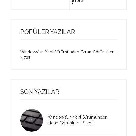
POPÜLER YAZILAR
Windows’un Yeni Sürümünden Ekran Görüntüleri
Sızdı!
SON YAZILAR
Windows’un Yeni Sürümünden
Ekran Görüntüleri Sızdı!