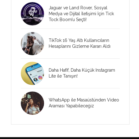
Jaguar ve Land Rover, Sosyal
Medya ve Dijital İletişimi İçin Tick
Tock Boom’u Seçti!
TikTok 16 Yaş Altı Kullanıcıların
Hesaplarını Gizleme Kararı Aldı
Daha Hafif, Daha Küçük Instagram
Lite ile Tanışın!
WhatsApp ile Masaüstünden Video
Araması Yapabileceğiz