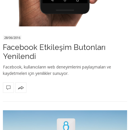
28/06/2016
Facebook Etkileşim Butonları
Yenilendi
Facebook, kullanıcıların web deneyimlerini paylaşmaları ve
kaydetmeleri için yenilikler sunuyor.