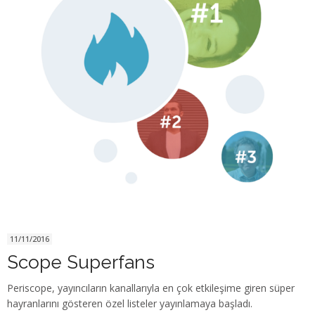
11/11/2016
Scope Superfans
Periscope, yayıncıların kanallarıyla en çok etkileşime giren süper
hayranlarını gösteren özel listeler yayınlamaya başladı.