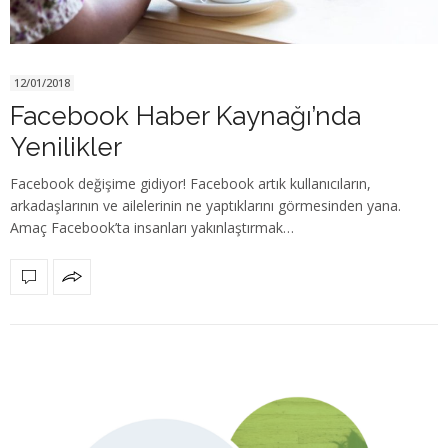
12/01/2018
Facebook Haber Kaynağı’nda
Yenilikler
Facebook değişime gidiyor! Facebook artık kullanıcıların,
arkadaşlarının ve ailelerinin ne yaptıklarını görmesinden yana.
Amaç Facebook’ta insanları yakınlaştırmak…