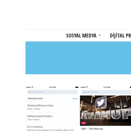
SOSYAL MEDYA
DİJİTAL PR