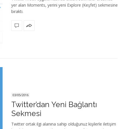
yer alan Moments, yerini yeni Explore (Keşfet) sekmesine
bıraktı.
03/05/2016
Twitter’dan Yeni Bağlantı
Sekmesi
Twitter ortak ilgi alanına sahip olduğunuz kişilerle iletişim