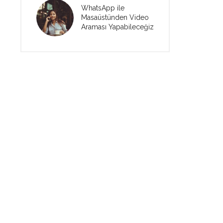
WhatsApp ile
Masaüstünden Video
Araması Yapabileceğiz