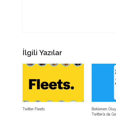
İlgili Yazılar
Twitter Fleets
Beklenen Oluyo
Twitter’a da Ge