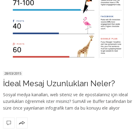
28/03/2015
İdeal Mesaj Uzunlukları Neler?
Sosyal medya kanalları, web siteniz ve de epostalarınız için ideal
uzunlukları öğrenmek ister misiniz? SumAll ve Buffer tarafından bir
süre önce yayınlanan infografik tam da bu konuyu ele alıyor