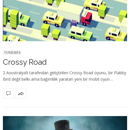
11/03/2015
Crossy Road
2 Avustralya’lı tarafından geliştirilen Crossy Road oyunu, bir Flabby
Bird değil belki ama bağımlılık yaratan yeni bir mobil oyun…