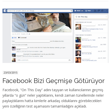
23/03/2015
Facebook Bizi Geçmişe Götürüyor
Facebook, “On This Day” adını taşıyan ve kullanıcılarının geçmiş
yıllarda “o gün” neler yaptıklarını, kendi zaman tünellerinde neler
paylaştıklarını hatta kimlerle arkadaş olduklarını görebilecekleri
yeni özelliğinin test aşamasını tamamladığını açıkladı.