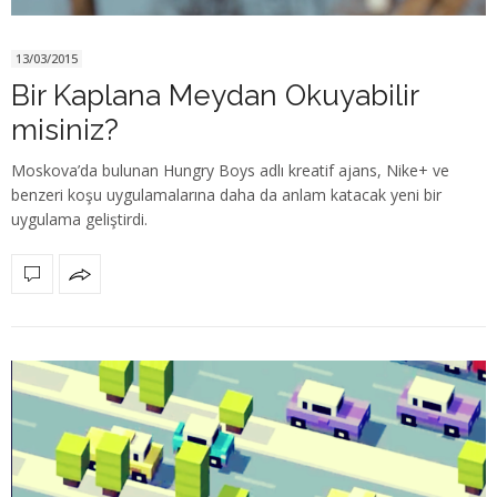
13/03/2015
Bir Kaplana Meydan Okuyabilir
misiniz?
Moskova’da bulunan Hungry Boys adlı kreatif ajans, Nike+ ve
benzeri koşu uygulamalarına daha da anlam katacak yeni bir
uygulama geliştirdi.