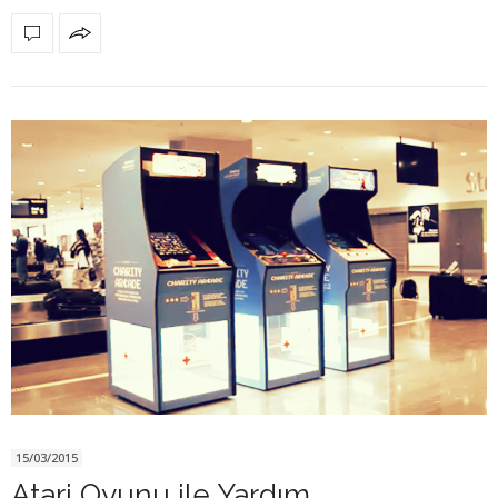
15/03/2015
Atari Oyunu ile Yardım