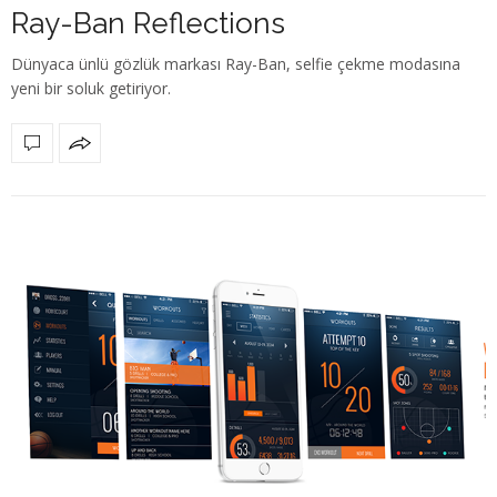
Ray-Ban Reflections
Dünyaca ünlü gözlük markası Ray-Ban, selfie çekme modasına
yeni bir soluk getiriyor.