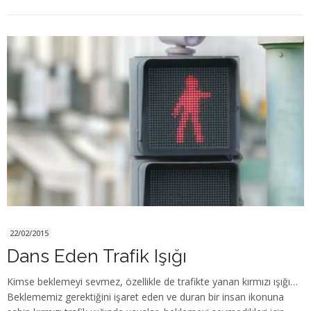
22/02/2015
Dans Eden Trafik Işığı
Kimse beklemeyi sevmez, özellikle de trafikte yanan kırmızı ışığı…
Beklememiz gerektiğini işaret eden ve duran bir insan ikonuna