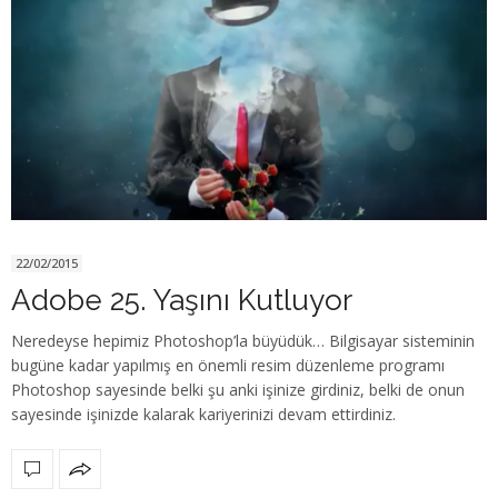
22/02/2015
Adobe 25. Yaşını Kutluyor
Neredeyse hepimiz Photoshop’la büyüdük… Bilgisayar sisteminin
bugüne kadar yapılmış en önemli resim düzenleme programı
Photoshop sayesinde belki şu anki işinize girdiniz, belki de onun
sayesinde işinizde kalarak kariyerinizi devam ettirdiniz.