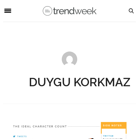
DUYGU KORKMAZ