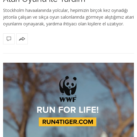
Stockholm havaalanında yolcular, hepimizin birçok kez oynadığı
jetonla çalışan ve sıkça oyun salonlarında görmeye alıştığımız atari
oyunlarını oynayarak, yardıma ihtiyacı olan kişilere el uzatıyor.