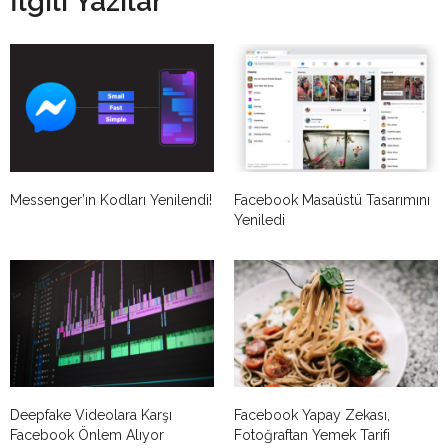
İlgili Yazılar
Messenger’ın Kodları Yenilendi!
Facebook Masaüstü Tasarımını
Yeniledi
Deepfake Videolara Karşı
Facebook Yapay Zekası,
Facebook Önlem Alıyor
Fotoğraftan Yemek Tarifi