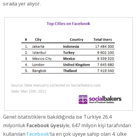
sırada yer alıyor.
Genel istatistiklere bakıldığında ise Türkiye 26.4
milyonluk
Facebook üyesi
yle, 647 milyon kişi tarafından
kullanılan
Facebook
‘ta en çok üyeye sahip olan 4. ülke