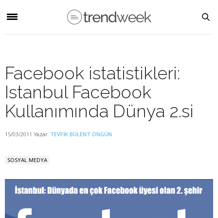
Facebook istatistikleri:
Istanbul Facebook
Kullanımında Dünya 2.si
15/03/2011
TEVFIK BÜLENT ÖNGÜN
Yazar:
SOSYAL MEDYA