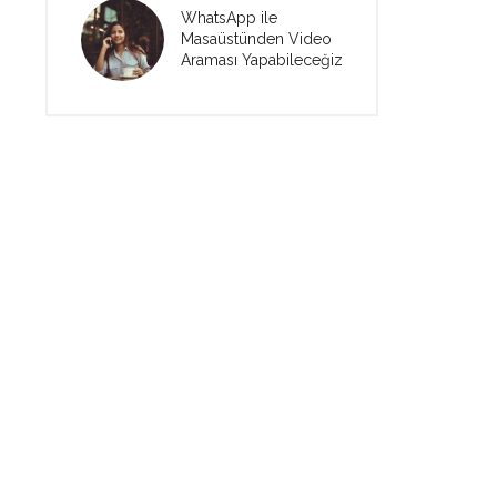
WhatsApp ile
Masaüstünden Video
Araması Yapabileceğiz