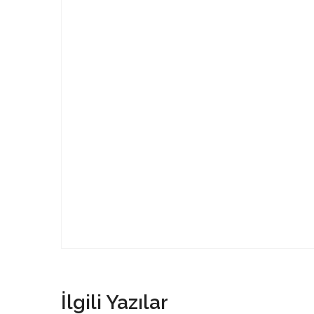
İlgili Yazılar