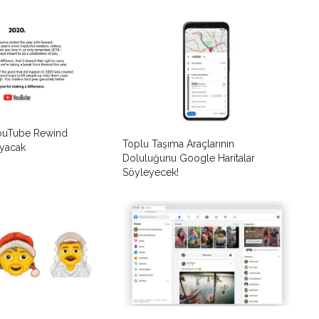
YouTube Rewind
Toplu Taşıma Araçlarının
yacak
Doluluğunu Google Haritalar
Söyleyecek!