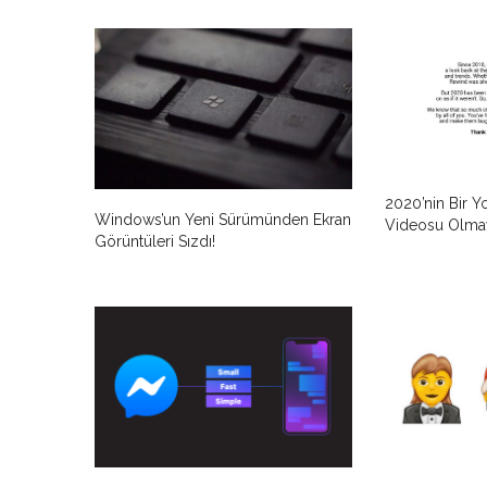
2020’nin Bir 
Windows’un Yeni Sürümünden Ekran
Videosu Olma
Görüntüleri Sızdı!