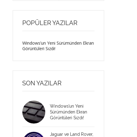
POPÜLER YAZILAR
Windows’un Yeni Sürümünden Ekran
Görüntüleri Sızdı!
SON YAZILAR
Windows’un Yeni
Sürümünden Ekran
Görüntüleri Sızdı!
Jaguar ve Land Rover,