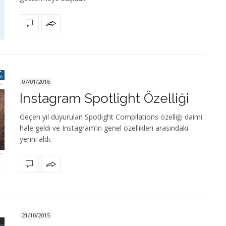
07/01/2016
Instagram Spotlight Özelliği
Geçen yıl duyurulan Spotlight Compilations özelliği daimi
hale geldi ve Instagram’ın genel özellikleri arasındaki
yerini aldı.
21/10/2015