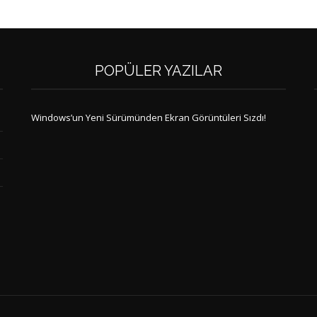
POPÜLER YAZILAR
Windows’un Yeni Sürümünden Ekran Görüntüleri Sızdı!