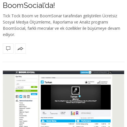
BoomSocial’da!
Tick Tock Boom ve BoomSonar tarafından geliştirilen Ücretsiz
Sosyal Medya Ölçümleme, Raporlama ve Analiz programı
BoomSocial, farklı mecralar ve ek özellikler ile büyümeye devam
ediyor.