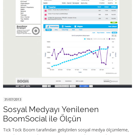
31/07/2013
Sosyal Medyayı Yenilenen
BoomSocial ile Ölçün
Tick Tock Boom tarafından geliştirilen sosyal medya ölçümleme,