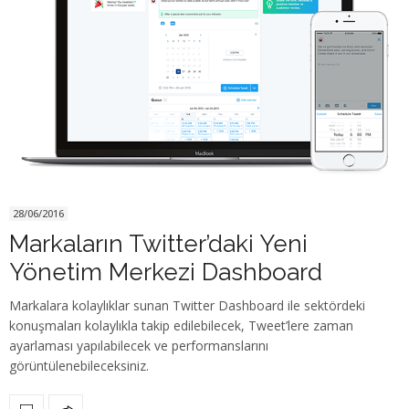
28/06/2016
Markaların Twitter’daki Yeni
Yönetim Merkezi Dashboard
Markalara kolaylıklar sunan Twitter Dashboard ile sektördeki
konuşmaları kolaylıkla takip edilebilecek, Tweet’lere zaman
ayarlaması yapılabilecek ve performanslarını
görüntülenebileceksiniz.