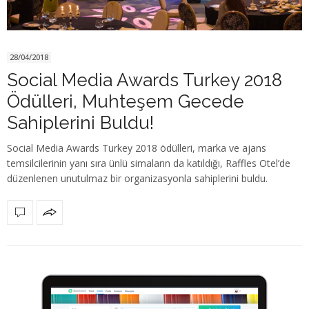
28/04/2018
Social Media Awards Turkey 2018
Ödülleri, Muhteşem Gecede
Sahiplerini Buldu!
Social Media Awards Turkey 2018 ödülleri, marka ve ajans
temsilcilerinin yanı sıra ünlü simaların da katıldığı, Raffles Otel’de
düzenlenen unutulmaz bir organizasyonla sahiplerini buldu.