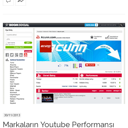
30/11/2013
Markaların Youtube Performansı