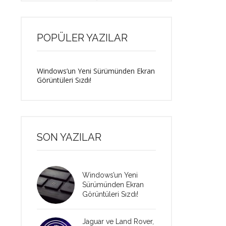
POPÜLER YAZILAR
Windows’un Yeni Sürümünden Ekran
Görüntüleri Sızdı!
SON YAZILAR
Windows’un Yeni
Sürümünden Ekran
Görüntüleri Sızdı!
Jaguar ve Land Rover,