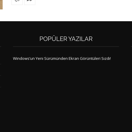
POPÜLER YAZILAR
Windows’un Yeni Sürümünden Ekran Görüntüleri Sızdı!