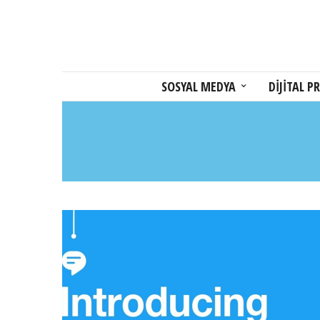
SOSYAL MEDYA
DİJİTAL PR