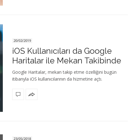
20/02/2019
iOS Kullanıcıları da Google
Haritalar ile Mekan Takibinde
Google Haritalar, mekan takip etme özelliğini bugün
itibarıyla iOS kullanıcılarının da hizmetine açtı.
23/05/2018