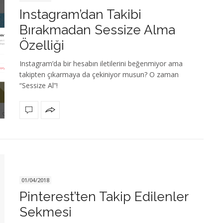
Instagram’dan Takibi
Bırakmadan Sessize Alma
Özelliği
Instagram’da bir hesabın iletilerini beğenmiyor ama
takipten çıkarmaya da çekiniyor musun? O zaman
“Sessize Al”!
01/04/2018
Pinterest’ten Takip Edilenler
Sekmesi