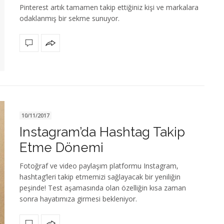
Pinterest artık tamamen takip ettiğiniz kişi ve markalara
odaklanmış bir sekme sunuyor.
10/11/2017
Instagram’da Hashtag Takip
Etme Dönemi
Fotoğraf ve video paylaşım platformu Instagram,
hashtag’leri takip etmemizi sağlayacak bir yeniliğin
peşinde! Test aşamasında olan özelliğin kısa zaman
sonra hayatımıza girmesi bekleniyor.