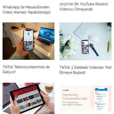
2020’nin Bir YouTube Rewind
WhatsApp ile Masaüstünden
Videosu Olmayacak
Video Araması Yapabileceğiz
TikTok Televizyonlarımıza da
TikTok 3 Dakikalık Videoları Test
Geliyor!
Etmeye Başladı!