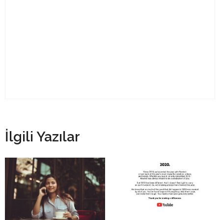
İlgili Yazılar