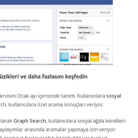
isini Ocak ayı içerisinde tanıttı. Kullanıcılara
sosyal
, kullanıcılara özel arama sonuçları veriyor.
olarak
Graph Search
, kullanıcılara sosyal ağda kendileri
paylaşımlar arasında aramalar yapmaya izin veriyor.