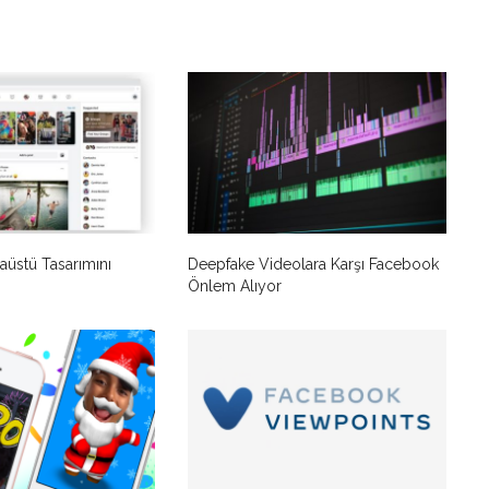
üstü Tasarımını
Deepfake Videolara Karşı Facebook
Önlem Alıyor