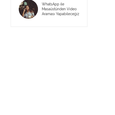
WhatsApp ile
Masaüstünden Video
Araması Yapabileceğiz