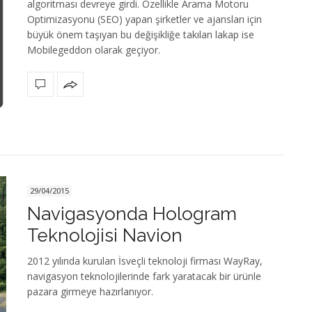
algoritması devreye girdi. Özellikle Arama Motoru
Optimizasyonu (SEO) yapan şirketler ve ajansları için
büyük önem taşıyan bu değişikliğe takılan lakap ise
Mobilegeddon olarak geçiyor.
29/04/2015
Navigasyonda Hologram
Teknolojisi Navion
2012 yılında kurulan İsveçli teknoloji firması WayRay,
navigasyon teknolojilerinde fark yaratacak bir ürünle
pazara girmeye hazırlanıyor.