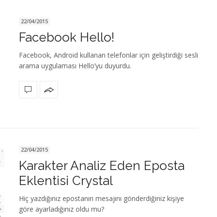
22/04/2015
Facebook Hello!
Facebook, Android kullanan telefonlar için geliştirdiği sesli
arama uygulaması Hello’yu duyurdu.
22/04/2015
Karakter Analiz Eden Eposta
Eklentisi Crystal
Hiç yazdığınız epostanın mesajını gönderdiğiniz kişiye
göre ayarladığınız oldu mu?