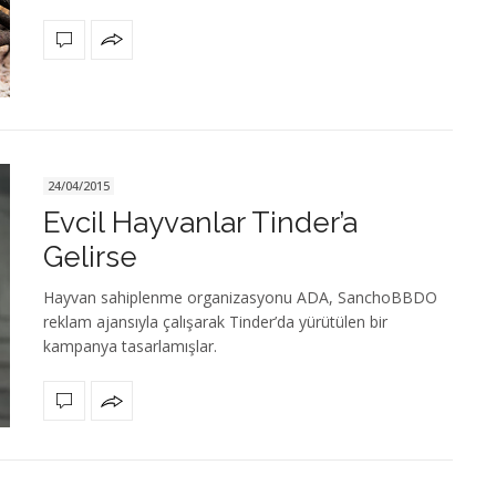
24/04/2015
Evcil Hayvanlar Tinder’a
Gelirse
Hayvan sahiplenme organizasyonu ADA, SanchoBBDO
reklam ajansıyla çalışarak Tinder’da yürütülen bir
kampanya tasarlamışlar.