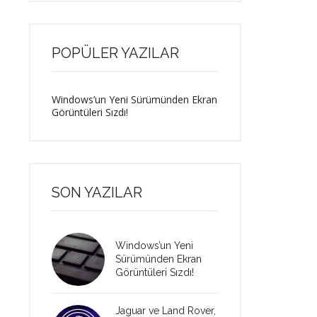
POPÜLER YAZILAR
Windows’un Yeni Sürümünden Ekran
Görüntüleri Sızdı!
SON YAZILAR
Windows’un Yeni
Sürümünden Ekran
Görüntüleri Sızdı!
Jaguar ve Land Rover,