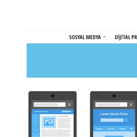
SOSYAL MEDYA
DİJİTAL PR