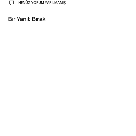
HENÜZ YORUM YAPILMAMIŞ
Bir Yanıt Bırak