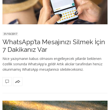
31/10/2017
WhatsApp’ta Mesajınızı Silmek İçin
7 Dakikanız Var
Nice yazışmanın kabus olmasını engelleyecek yıllardır beklenen
özellik sonunda WhatsApp’a geldi! Artık alıcılar tarafından henüz
okunmamış WhatsApp mesajlarınızı silebileceksiniz.