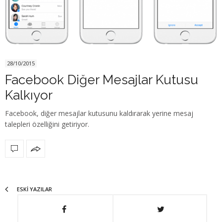
28/10/2015
Facebook Diğer Mesajlar Kutusu
Kalkıyor
Facebook, diğer mesajlar kutusunu kaldırarak yerine mesaj
talepleri özelliğini getiriyor.
ESKI YAZILAR