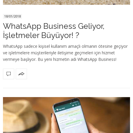
18/01/2018
WhatsApp Business Geliyor,
İşletmeler Büyüyor! ?
WhatsApp sadece kişisel kullanım amaçlı olmanın ötesine geçiyor
ve işletmelere müşterileriyle iletişime geçmeleri için hizmet
vermeye başlıyor. Bu yeni hizmetin adı WhatsApp Business!