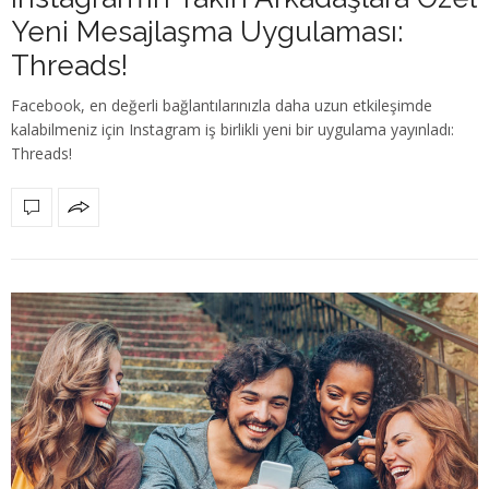
Yeni Mesajlaşma Uygulaması:
Threads!
Facebook, en değerli bağlantılarınızla daha uzun etkileşimde
kalabilmeniz için Instagram iş birlikli yeni bir uygulama yayınladı:
Threads!