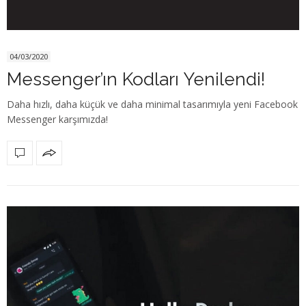
04/03/2020
Messenger’ın Kodları Yenilendi!
Daha hızlı, daha küçük ve daha minimal tasarımıyla yeni Facebook
Messenger karşımızda!