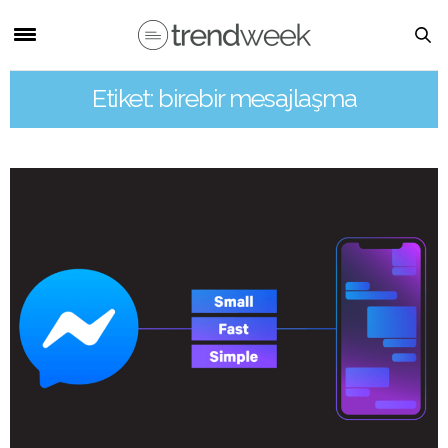
Etiket: birebir mesajlaşma