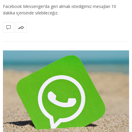
Facebook Messenger’da geri almak istediğimiz mesajları 10
dakika içerisinde silebileceğiz.