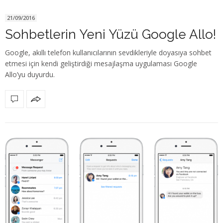
21/09/2016
Sohbetlerin Yeni Yüzü Google Allo!
Google, akıllı telefon kullanıcılarının sevdikleriyle doyasıya sohbet
etmesi için kendi geliştirdiği mesajlaşma uygulaması Google
Allo’yu duyurdu.