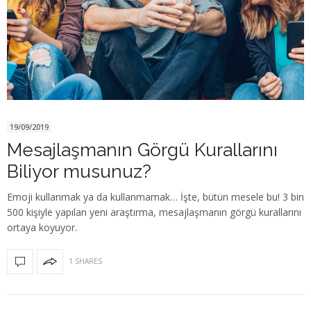
19/09/2019
Mesajlaşmanın Görgü Kurallarını
Biliyor musunuz?
Emoji kullanmak ya da kullanmamak… İşte, bütün mesele bu! 3 bin
500 kişiyle yapılan yeni araştırma, mesajlaşmanın görgü kurallarını
ortaya koyuyor.
1 SHARES