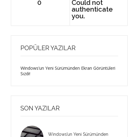
0
Could not
authenticate
you.
POPÜLER YAZILAR
Windows’un Yeni Sürümünden Ekran Görüntüleri
Sızdı!
SON YAZILAR
Windows’un Yeni Sürümünden