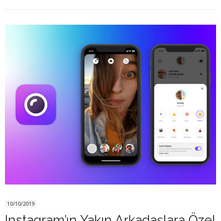
10/10/2019
Instagram’ın Yakın Arkadaşlara Özel