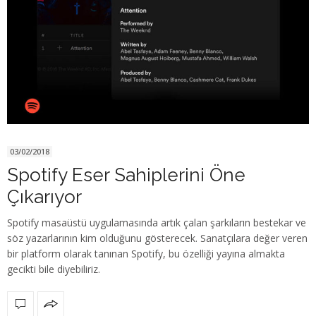
03/02/2018
Spotify Eser Sahiplerini Öne
Çıkarıyor
Spotify masaüstü uygulamasında artık çalan şarkıların bestekar ve
söz yazarlarının kim olduğunu gösterecek. Sanatçılara değer veren
bir platform olarak tanınan Spotify, bu özelliği yayına almakta
gecikti bile diyebiliriz.