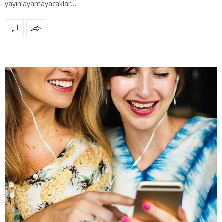
yayınlayamayacaklar…