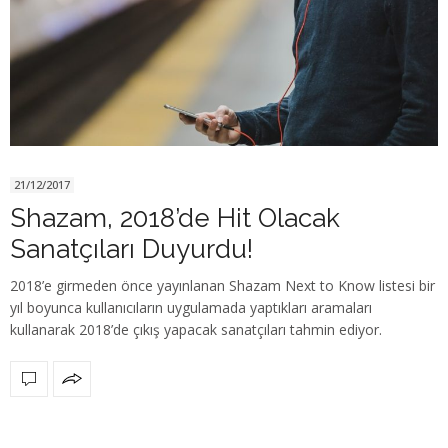
21/12/2017
Shazam, 2018’de Hit Olacak
Sanatçıları Duyurdu!
2018’e girmeden önce yayınlanan Shazam Next to Know listesi bir
yıl boyunca kullanıcıların uygulamada yaptıkları aramaları
kullanarak 2018’de çıkış yapacak sanatçıları tahmin ediyor.