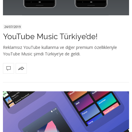
24/07/2019
YouTube Music Türkiye’de!
Reklamsız YouTube kullanma ve diğer premium özellikleriyle
YouTube Music şimdi Türkiye’ye de geldi.