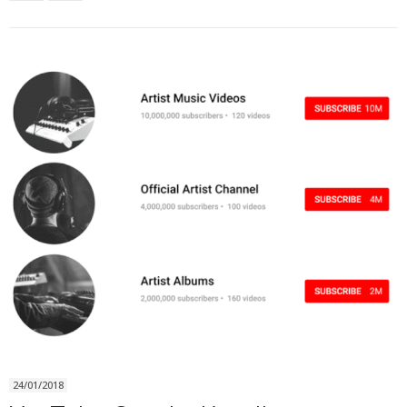
24/01/2018