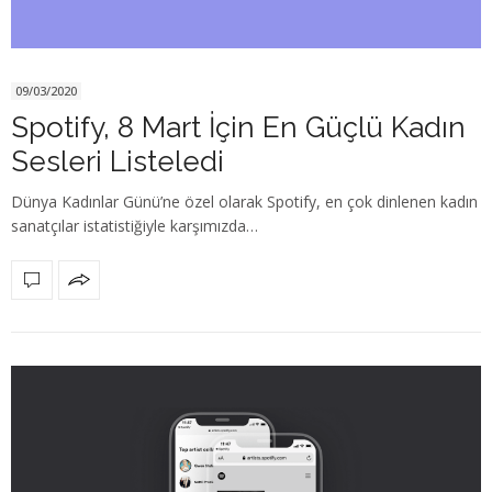
09/03/2020
Spotify, 8 Mart İçin En Güçlü Kadın
Sesleri Listeledi
Dünya Kadınlar Günü’ne özel olarak Spotify, en çok dinlenen kadın
sanatçılar istatistiğiyle karşımızda…