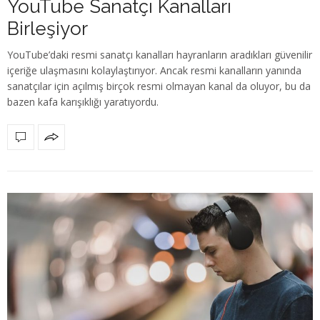
YouTube Sanatçı Kanalları
Birleşiyor
YouTube’daki resmi sanatçı kanalları hayranların aradıkları güvenilir
içeriğe ulaşmasını kolaylaştırıyor. Ancak resmi kanalların yanında
sanatçılar için açılmış birçok resmi olmayan kanal da oluyor, bu da
bazen kafa karışıklığı yaratıyordu.