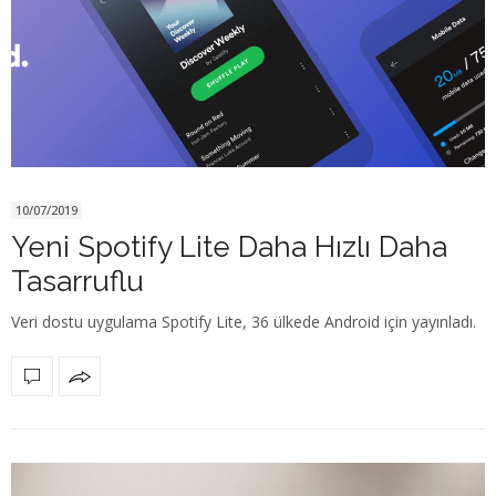
10/07/2019
Yeni Spotify Lite Daha Hızlı Daha
Tasarruflu
Veri dostu uygulama Spotify Lite, 36 ülkede Android için yayınladı.