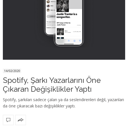
14/02/2020
Spotify, Şarkı Yazarlarını Öne
Çıkaran Değişiklikler Yaptı
Spotify, şarkıları sadece çalan ya da seslendirenleri değil, yazanları
da öne çıkaracak bazı değişiklikler yaptı.