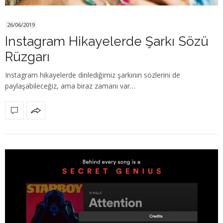
26/06/2019
Instagram Hikayelerde Şarkı Sözü
Rüzgarı
Instagram hikayelerde dinlediğimiz şarkının sözlerini de
paylaşabileceğiz, ama biraz zamanı var…