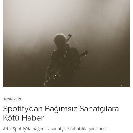
07/07/2019
Spotify’dan Bağımsız Sanatçılara
Kötü Haber
Artık Spotify’da bağımsız sanatçılar rahatlıkla şarkılarını