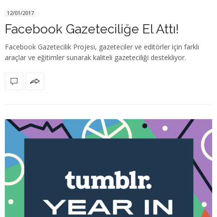
12/01/2017
Facebook Gazeteciliğe El Attı!
Facebook Gazetecilik Projesi, gazeteciler ve editörler için farklı
araçlar ve eğitimler sunarak kaliteli gazeteciliği destekliyor.