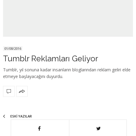
01/08/2016
Tumblr Reklamları Geliyor
Tumblr, yıl sonuna kadar insanların bloglarından reklam geliri elde
etmeye başlayacağını duyurdu.
ESKI YAZILAR