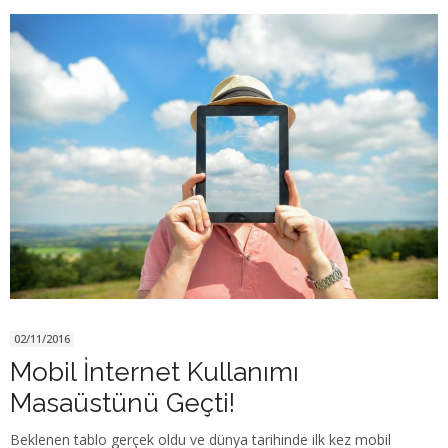
02/11/2016
Mobil İnternet Kullanımı
Masaüstünü Geçti!
Beklenen tablo gerçek oldu ve dünya tarihinde ilk kez mobil