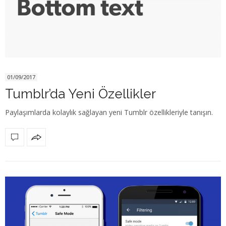
01/09/2017
Tumblr’da Yeni Özellikler
Paylaşımlarda kolaylık sağlayan yeni Tumblr özellikleriyle tanışın.