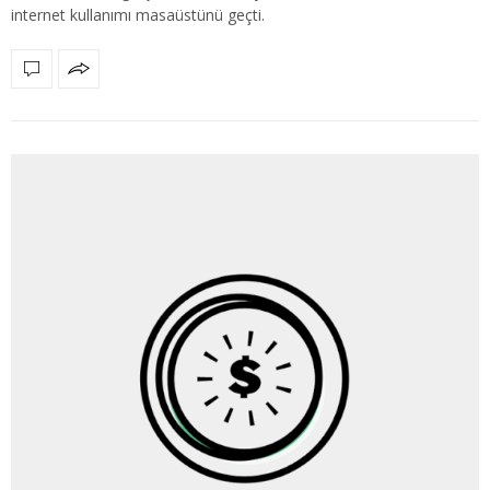
internet kullanımı masaüstünü geçti.