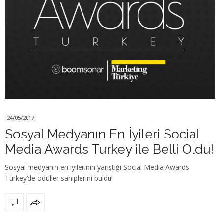
24/05/2017
Sosyal Medyanın En İyileri Social
Media Awards Turkey ile Belli Oldu!
Sosyal medyanın en iyilerinin yarıştığı Social Media Awards
Turkey’de ödüller sahiplerini buldu!