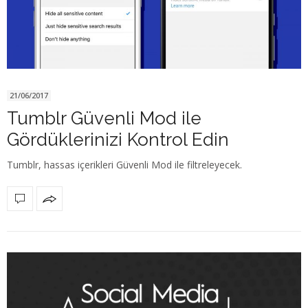
21/06/2017
Tumblr Güvenli Mod ile
Gördüklerinizi Kontrol Edin
Tumblr, hassas içerikleri Güvenli Mod ile filtreleyecek.