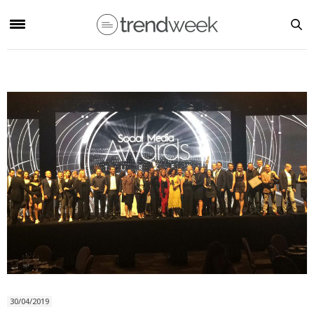
30/04/2019