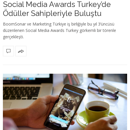
Social Media Awards Turkey’de
Ödüller Sahipleriyle Buluştu
BoomSonar ve Marketing Türkiye iş birliğiyle bu yıl 3’üncüsü
düzenlenen Social Media Awards Turkey görkemli bir törenle
gerçekleşti.