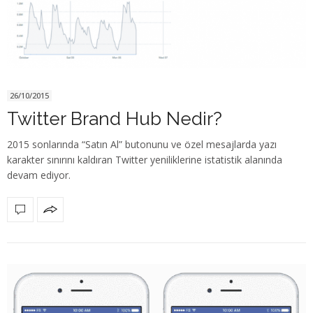
26/10/2015
Twitter Brand Hub Nedir?
2015 sonlarında “Satın Al” butonunu ve özel mesajlarda yazı
karakter sınırını kaldıran Twitter yeniliklerine istatistik alanında
devam ediyor.