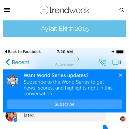
Aylar: Ekim 2015