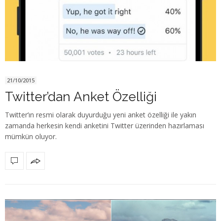
21/10/2015
Twitter’dan Anket Özelliği
Twitter’ın resmi olarak duyurduğu yeni anket özelliği ile yakın
zamanda herkesin kendi anketini Twitter üzerinden hazırlaması
mümkün oluyor.