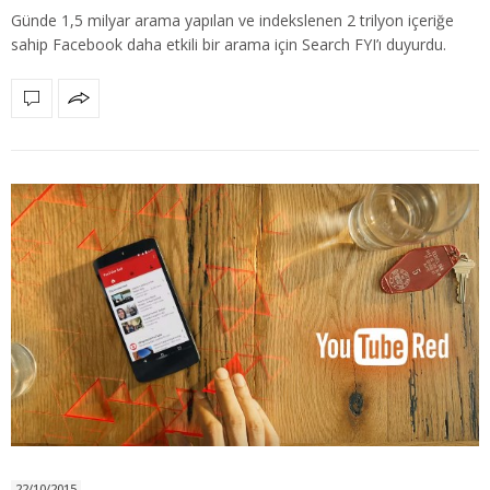
Günde 1,5 milyar arama yapılan ve indekslenen 2 trilyon içeriğe
sahip Facebook daha etkili bir arama için Search FYI’ı duyurdu.
22/10/2015