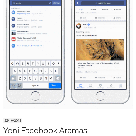
22/10/2015
Yeni Facebook Araması