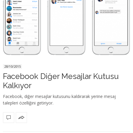
28/10/2015
Facebook Diğer Mesajlar Kutusu
Kalkıyor
Facebook, diğer mesajlar kutusunu kaldırarak yerine mesaj
talepleri özelliğini getiriyor.