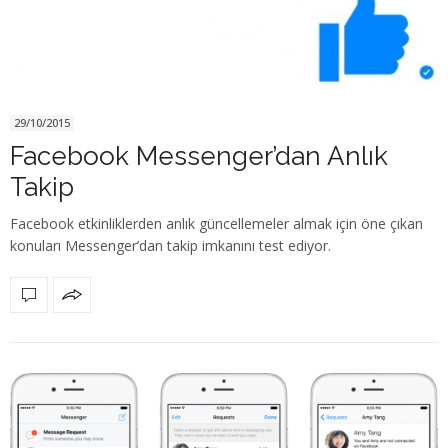
29/10/2015
Facebook Messenger’dan Anlık
Takip
Facebook etkinliklerden anlık güncellemeler almak için öne çıkan
konuları Messenger’dan takip imkanını test ediyor.