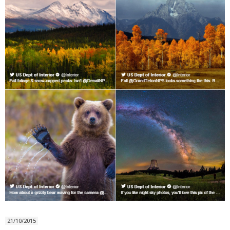
21/10/2015