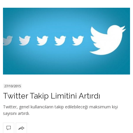
27/10/2015
Twitter Takip Limitini Artırdı
Twitter, genel kullanıcıların takip edilebileceği maksimum kişi
sayısını artırdı.