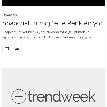
20/07/2016
Snapchat Bitmoji’lerle Renkleniyor
Snapchat, etiket koleksiyonunu daha fazla geliştirmek ve
kişiselleştirmek için Bitmoji’lerden faydalanma yoluna gitti.