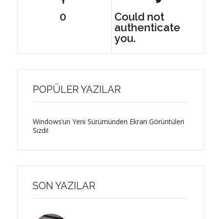
0
Could not
authenticate
you.
POPÜLER YAZILAR
Windows’un Yeni Sürümünden Ekran Görüntüleri
Sızdı!
SON YAZILAR