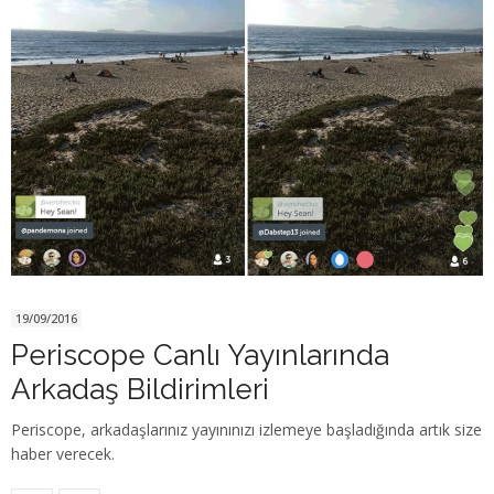
19/09/2016
Periscope Canlı Yayınlarında
Arkadaş Bildirimleri
Periscope, arkadaşlarınız yayınınızı izlemeye başladığında artık size
haber verecek.