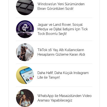
Windows’un Yeni Sürümünden
Ekran Görüntüleri Sızdı!
Jaguar ve Land Rover, Sosyal
Medya ve Dijital İletişimi İçin Tick
Tock Boom’u Seçti!
TikTok 16 Yaş Altı Kullanıcıların
Hesaplarını Gizleme Kararı Aldı
Daha Hafif, Daha Küçük Instagram
Lite ile Tanışın!
WhatsApp ile Masaüstünden Video
Araması Yapabileceğiz