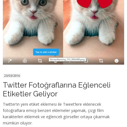
23/03/2016
Twitter Fotoğraflarına Eğlenceli
Etiketler Geliyor
Twitter’ın yeni etiket eklemesi ile Tweet’lere eklenecek
fotoğraflara emoji benzeri eklemeler yapmak, çizgi film
karakterleri eklemek ve eğlenceli görseller ortaya çıkarmak
mümkün oluyor.