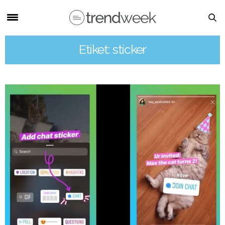
Etiket: sticker