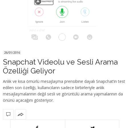
26/01/2016
Snapchat Videolu ve Sesli Arama
Özelliği Geliyor
Anlık ve kısa ömürlü mesajlaşma prensibine dayalı Snapchat’in test
edilen son özelliği, kullanıcıların sadece birbirleriyle anlık
mesajlaşmalarının değil sesli ve görüntülü arama yapmalarının da
önünü açacağını gösteriyor.