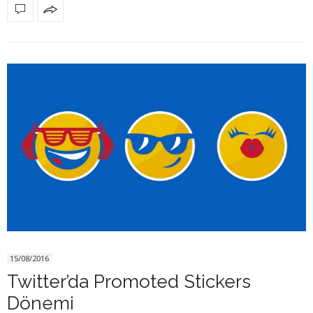
15/08/2016
Twitter’da Promoted Stickers
Dönemi