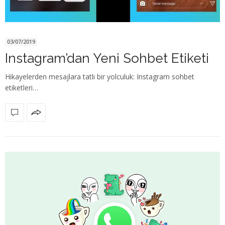
03/07/2019
Instagram’dan Yeni Sohbet Etiketi
Hikayelerden mesajlara tatlı bir yolculuk: Instagram sohbet
etiketleri…