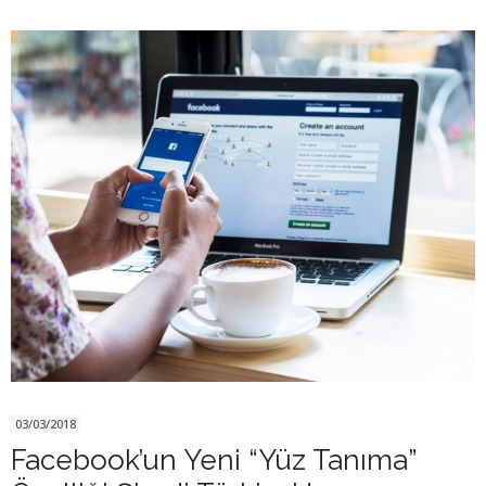
03/03/2018
Facebook’un Yeni “Yüz Tanıma”