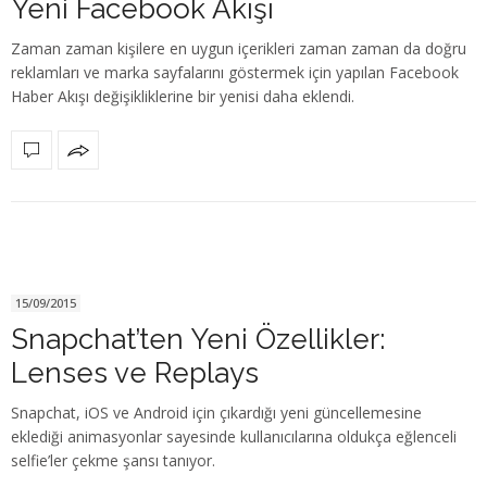
Yeni Facebook Akışı
Zaman zaman kişilere en uygun içerikleri zaman zaman da doğru
reklamları ve marka sayfalarını göstermek için yapılan Facebook
Haber Akışı değişikliklerine bir yenisi daha eklendi.
15/09/2015
Snapchat’ten Yeni Özellikler:
Lenses ve Replays
Snapchat, iOS ve Android için çıkardığı yeni güncellemesine
eklediği animasyonlar sayesinde kullanıcılarına oldukça eğlenceli
selfie’ler çekme şansı tanıyor.