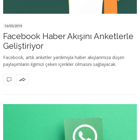
16/05/2019
Facebook Haber Akışını Anketlerle
Geliştiriyor
Facebook, artık anketler yardımıyla haber akışlarımıza düşen
paylaşımların ilgimizi çeken içerikler olmasını sağlayacak.