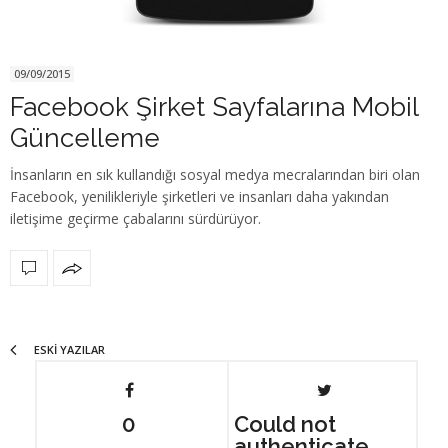
09/09/2015
Facebook Şirket Sayfalarına Mobil
Güncelleme
İnsanların en sık kullandığı sosyal medya mecralarından biri olan
Facebook, yenilikleriyle şirketleri ve insanları daha yakından
iletişime geçirme çabalarını sürdürüyor.
ESKI YAZILAR
0
Could not
authenticate