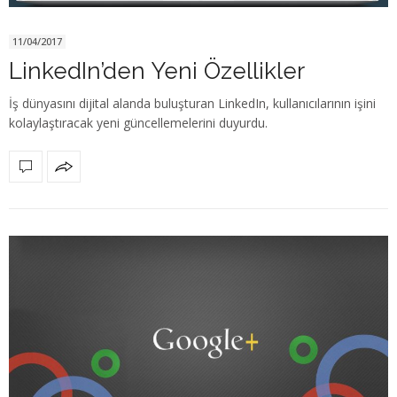
11/04/2017
LinkedIn’den Yeni Özellikler
İş dünyasını dijital alanda buluşturan LinkedIn, kullanıcılarının işini
kolaylaştıracak yeni güncellemelerini duyurdu.