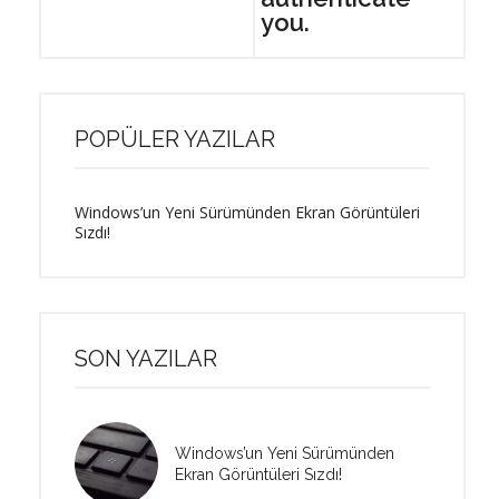
you.
POPÜLER YAZILAR
Windows’un Yeni Sürümünden Ekran Görüntüleri
Sızdı!
SON YAZILAR
Windows’un Yeni Sürümünden
Ekran Görüntüleri Sızdı!