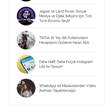
Jaguar ve Land Rover, Sosyal
Medya ve Dijital İletişimi İçin Tick
Tock Boom’u Seçti!
TikTok 16 Yaş Altı Kullanıcıların
Hesaplarını Gizleme Kararı Aldı
Daha Hafif, Daha Küçük Instagram
Lite ile Tanışın!
WhatsApp ile Masaüstünden Video
Araması Yapabileceğiz