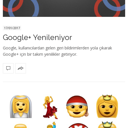
17/01/2017
Google+ Yenileniyor
Google, kullanıcılardan gelen geri bildirimlerden yola çıkarak
Google+ için bir takım yenilikler getiriyor.