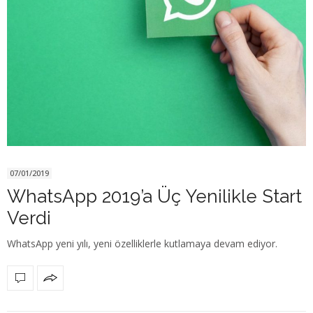
07/01/2019
WhatsApp 2019’a Üç Yenilikle Start
Verdi
WhatsApp yeni yılı, yeni özelliklerle kutlamaya devam ediyor.