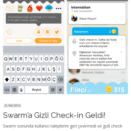
21/04/2016
Swarm’a Gizli Check-in Geldi!
Swarm sonunda kullanıcı taleplerini geri çevirmedi ve gizli check-