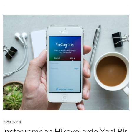
12/05/2018
Instagram’dan Hikayelerde Yeni Bir