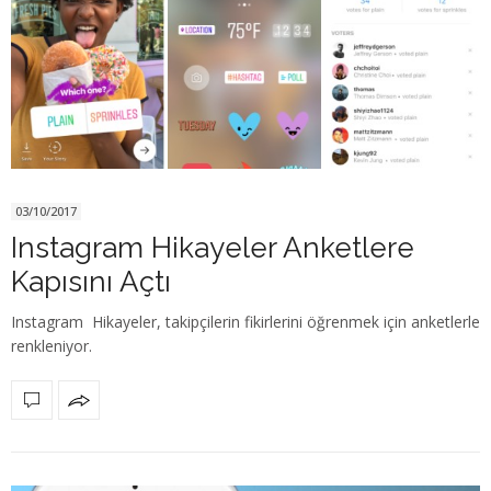
03/10/2017
Instagram Hikayeler Anketlere
Kapısını Açtı
Instagram Hikayeler, takipçilerin fikirlerini öğrenmek için anketlerle
renkleniyor.