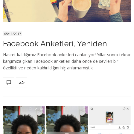
05/11/2017
Facebook Anketleri, Yeniden!
Hasret kaldığımız Facebook anketleri canlanıyor! Yıllar sonra tekrar
karşımıza çıkan Facebook anketleri daha önce de sevilen bir
özellikti ve neden kaldırıldığını hiç anlamamıştık.