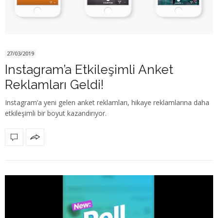
27/03/2019
Instagram’a Etkileşimli Anket
Reklamları Geldi!
Instagram’a yeni gelen anket reklamları, hikaye reklamlarına daha
etkileşimli bir boyut kazandırıyor.