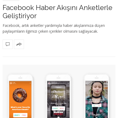
Facebook Haber Akışını Anketlerle
Geliştiriyor
Facebook, artık anketler yardımıyla haber akışlarımıza düşen
paylaşımların ilgimizi çeken içerikler olmasını sağlayacak.