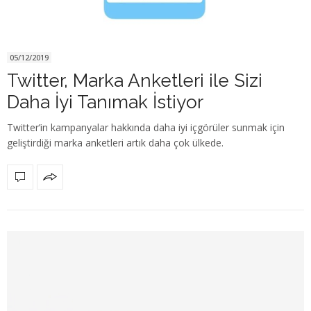
05/12/2019
Twitter, Marka Anketleri ile Sizi
Daha İyi Tanımak İstiyor
Twitter’in kampanyalar hakkında daha iyi içgörüler sunmak için
geliştirdiği marka anketleri artık daha çok ülkede.