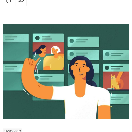
16/05/2019