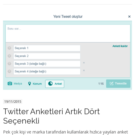
19/11/2015
Twitter Anketleri Artık Dört
Seçenekli
Pek çok kişi ve marka tarafından kullanılarak hızlıca yayılan anket