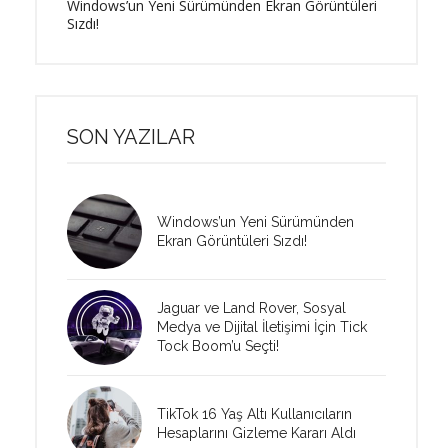
Windows’un Yeni Sürümünden Ekran Görüntüleri
Sızdı!
SON YAZILAR
Windows’un Yeni Sürümünden
Ekran Görüntüleri Sızdı!
Jaguar ve Land Rover, Sosyal
Medya ve Dijital İletişimi İçin Tick
Tock Boom’u Seçti!
TikTok 16 Yaş Altı Kullanıcıların
Hesaplarını Gizleme Kararı Aldı