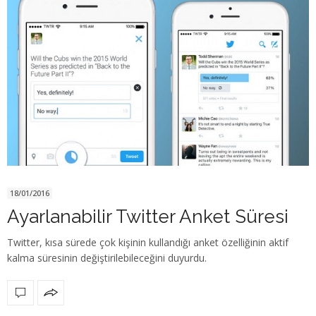
18/01/2016
Ayarlanabilir Twitter Anket Süresi
Twitter, kısa sürede çok kişinin kullandığı anket özelliğinin aktif
kalma süresinin değiştirilebileceğini duyurdu.