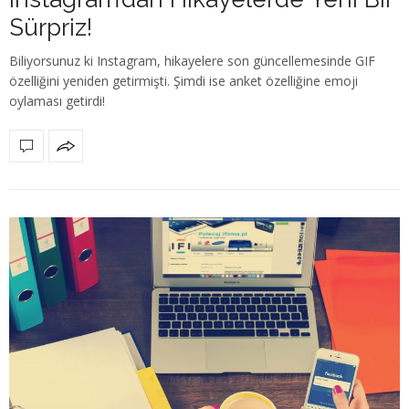
Sürpriz!
Biliyorsunuz ki Instagram, hikayelere son güncellemesinde GIF
özelliğini yeniden getirmişti. Şimdi ise anket özelliğine emoji
oylaması getirdi!