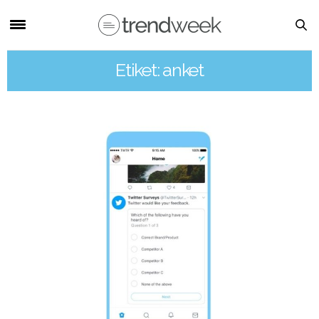
Etiket: anket